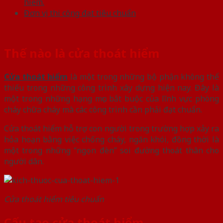
hiểm.
Đơn vị thi công đạt tiêu chuẩn
Thế nào là cửa thoát hiểm
Cửa thoát hiểm
là một trong những bộ phận không thể
thiếu trong những công trình xây dựng hiện nay. Đây là
một trong những hạng mục bắt buộc của lĩnh vực phòng
cháy chữa cháy mà các công trình cần phải đạt chuẩn.
Cửa thoát hiểm hỗ trợ con người trong trường hợp xảy ra
hỏa hoạn bằng việc chống cháy, ngăn khói, đồng thời là
một trong những “ngọn đèn” soi đường thoát thân cho
người dân.
Cửa thoát hiểm tiêu chuẩn
Cấu tạo cửa thoát hiểm