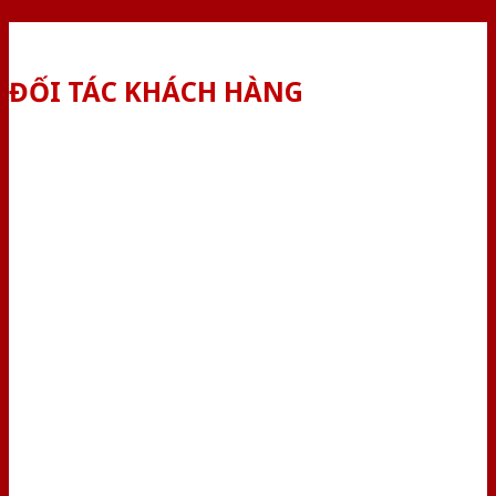
ĐỐI TÁC KHÁCH HÀNG