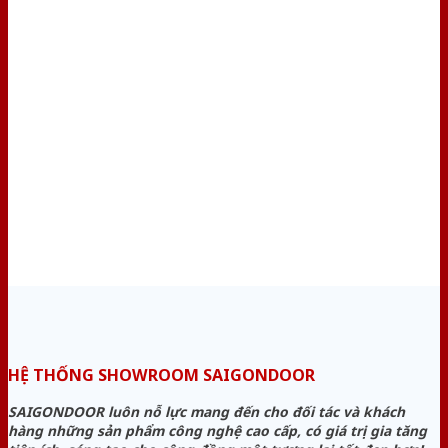
HỆ THỐNG SHOWROOM SAIGONDOOR
SAIGONDOOR luôn nỗ lực mang đến cho đối tác và khách
hàng những sản phẩm công nghệ cao cấp, có giá trị gia tăng