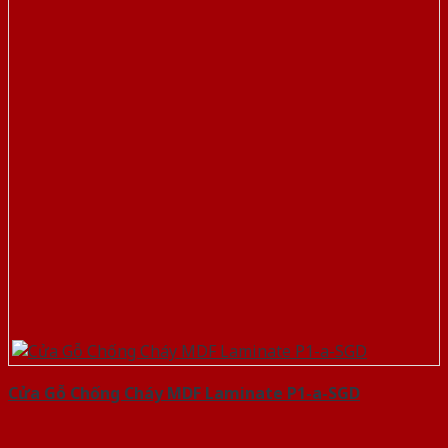
Cửa Gỗ Chống Cháy MDF Laminate P1-a-SGD