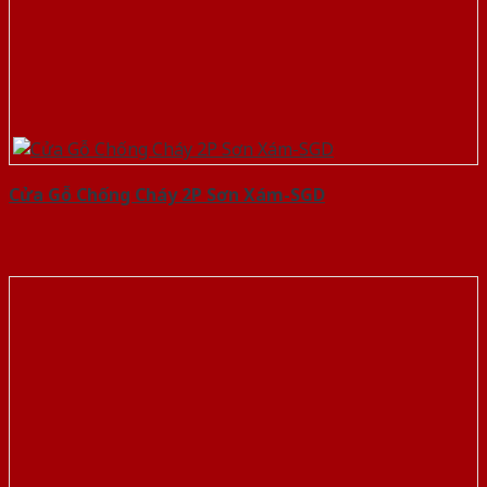
Cửa Gỗ Chống Cháy 2P Sơn Xám-SGD