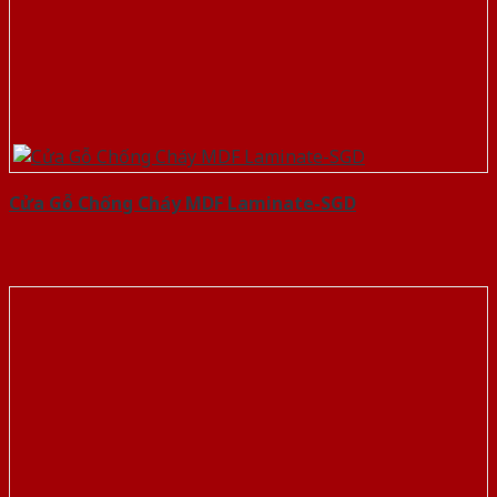
Cửa Gỗ Chống Cháy MDF Laminate-SGD