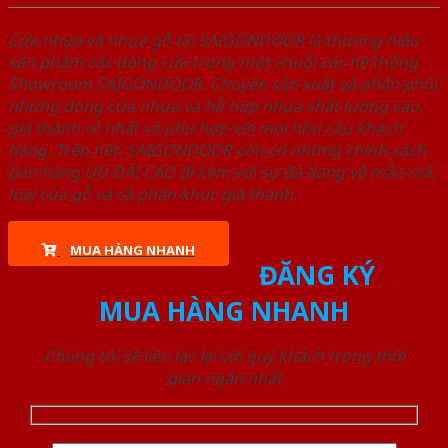
Cửa nhựa và nhựa gỗ tại SAIGONDOOR là thương hiệu
sản phẩm các dòng cửa trong một chuỗi các hệ thống
Showroom SAIGONDOOR. Chuyên sản xuất và phân phối
những dòng cửa nhựa và hỗ hợp nhựa chất lượng cao,
giá thành rẻ nhất và phù hợp với mọi nhu cầu khách
hàng. Trên hết, SAIGONDOOR còn có những chính sách
bán hàng ƯU ĐÃI CAO đi kèm với sự đa dạng về mẫu mã,
loại cửa gỗ và cả phân khúc giá thành.
MUA HÀNG NHANH
ĐĂNG KÝ
MUA HÀNG NHANH
Chúng tôi sẽ liên lạc lại với quý khách trong thời
gian ngắn nhất