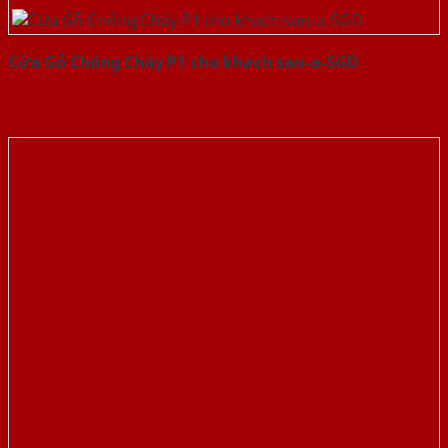
Cửa Gỗ Chống Cháy P1 cho khach san-a-SGD