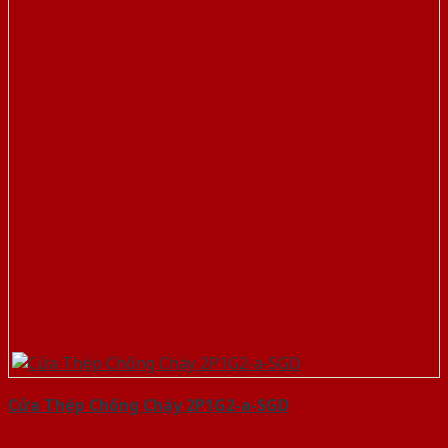
Cửa Thép Chống Cháy 2P1G2-a-SGD