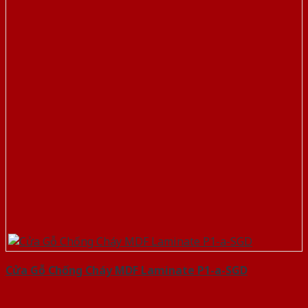
Cửa Gỗ Chống Cháy MDF Laminate P1-a-SGD