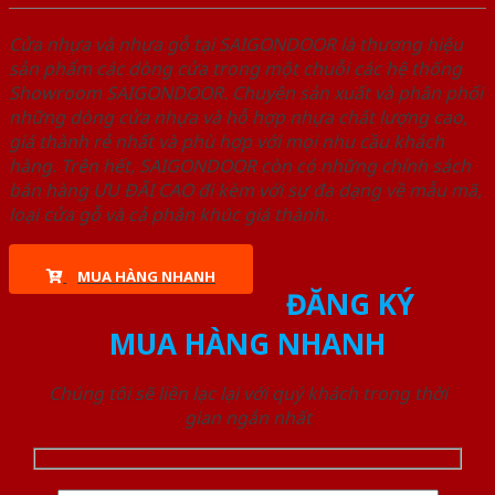
Cửa nhựa và nhựa gỗ tại SAIGONDOOR là thương hiệu
sản phẩm các dòng cửa trong một chuỗi các hệ thống
Showroom SAIGONDOOR. Chuyên sản xuất và phân phối
những dòng cửa nhựa và hỗ hợp nhựa chất lượng cao,
giá thành rẻ nhất và phù hợp với mọi nhu cầu khách
hàng. Trên hết, SAIGONDOOR còn có những chính sách
bán hàng ƯU ĐÃI CAO đi kèm với sự đa dạng về mẫu mã,
loại cửa gỗ và cả phân khúc giá thành.
MUA HÀNG NHANH
ĐĂNG KÝ
MUA HÀNG NHANH
Chúng tôi sẽ liên lạc lại với quý khách trong thời
gian ngắn nhất