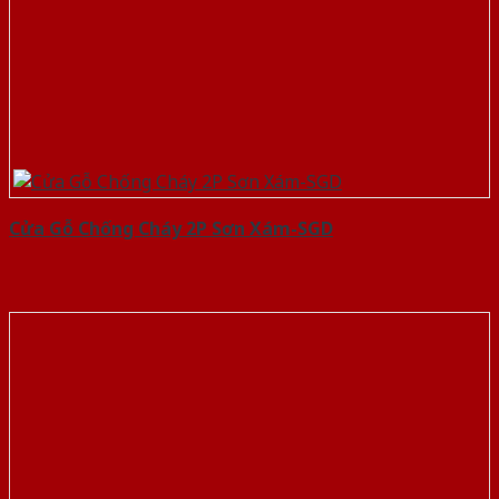
Cửa Gỗ Chống Cháy 2P Sơn Xám-SGD