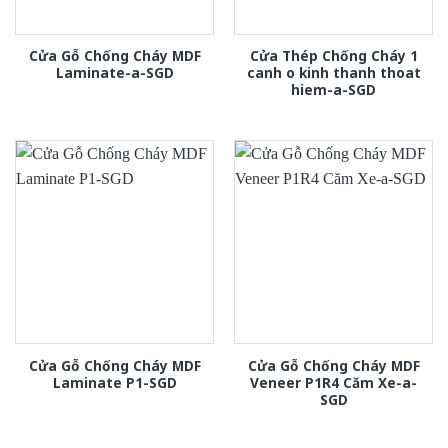
Cửa Gỗ Chống Cháy MDF
Cửa Thép Chống Cháy 1
Laminate-a-SGD
canh o kinh thanh thoat
hiem-a-SGD
Cửa Gỗ Chống Cháy MDF
Cửa Gỗ Chống Cháy MDF
Laminate P1-SGD
Veneer P1R4 Căm Xe-a-
SGD