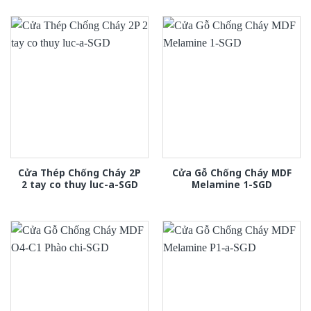
Cửa Thép Chống Cháy 2P
Cửa Gỗ Chống Cháy MDF
2 tay co thuy luc-a-SGD
Melamine 1-SGD