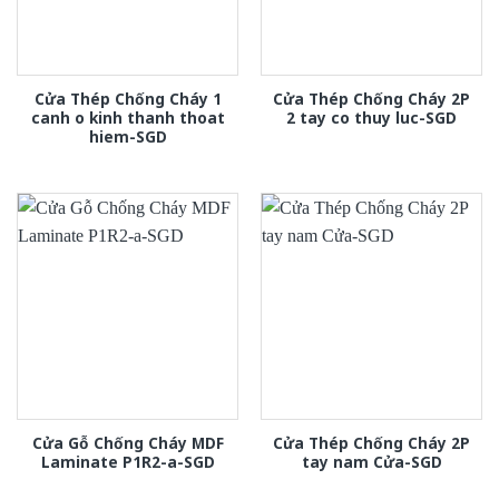
Cửa Thép Chống Cháy 1
Cửa Thép Chống Cháy 2P
canh o kinh thanh thoat
2 tay co thuy luc-SGD
hiem-SGD
Cửa Gỗ Chống Cháy MDF
Cửa Thép Chống Cháy 2P
Laminate P1R2-a-SGD
tay nam Cửa-SGD