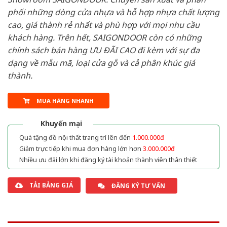
phối những dòng cửa nhựa và hỗ hợp nhựa chất lượng
cao, giá thành rẻ nhất và phù hợp với mọi nhu cầu
khách hàng. Trên hết, SAIGONDOOR còn có những
chính sách bán hàng ƯU ĐÃI CAO đi kèm với sự đa
dạng về mẫu mã, loại cửa gỗ và cả phân khúc giá
thành.
MUA HÀNG NHANH
Khuyến mại
Quà tặng đồ nội thất trang trí lên đến
1.000.000đ
Giảm trực tiếp khi mua đơn hàng lớn hơn
3.000.000đ
Nhiều ưu đãi lớn khi đăng ký tài khoản thành viên thân thiết
TẢI BẢNG GIÁ
ĐĂNG KÝ TƯ VẤN