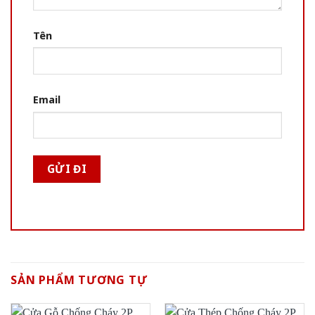
Tên
Email
SẢN PHẨM TƯƠNG TỰ