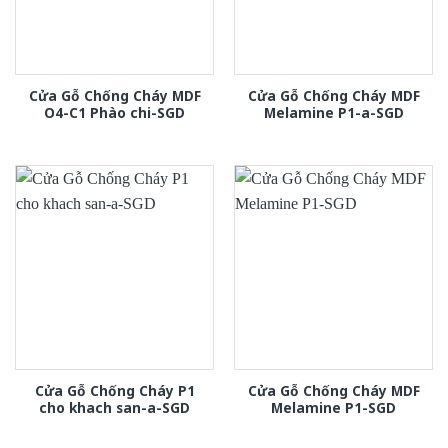
Cửa Gỗ Chống Cháy MDF
Cửa Gỗ Chống Cháy MDF
O4-C1 Phào chi-SGD
Melamine P1-a-SGD
Cửa Gỗ Chống Cháy P1
Cửa Gỗ Chống Cháy MDF
cho khach san-a-SGD
Melamine P1-SGD