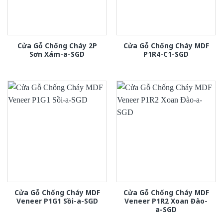
Cửa Gỗ Chống Cháy 2P
Cửa Gỗ Chống Cháy MDF
Sơn Xám-a-SGD
P1R4-C1-SGD
Cửa Gỗ Chống Cháy MDF
Cửa Gỗ Chống Cháy MDF
Veneer P1G1 Sồi-a-SGD
Veneer P1R2 Xoan Đào-
a-SGD