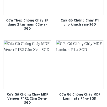
Cửa Thép Chống Cháy 2P
Cửa Gỗ Chống Cháy P1
dung 2 tay nam Cửa-a-
cho khach san-SGD
SGD
Cửa Gỗ Chống Cháy MDF
Cửa Gỗ Chống Cháy MDF
Veneer P1R2 Căm Xe-a-
Laminate P1-a-SGD
SGD