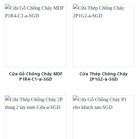
Cửa Gỗ Chống Cháy MDF
Cửa Thép Chống Cháy
P1R4-C1-a-SGD
2P1G2-a-SGD