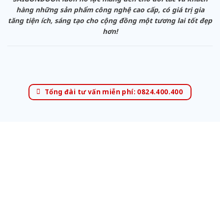
hàng những sản phẩm công nghệ cao cấp, có giá trị gia
tăng tiện ích, sáng tạo cho cộng đồng một tương lai tốt đẹp
hơn!
Tổng đài tư vấn miễn phí: 0824.400.400