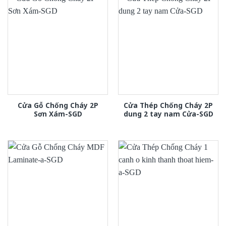
Cửa Gỗ Chống Cháy 2P
Cửa Thép Chống Cháy 2P
Sơn Xám-SGD
dung 2 tay nam Cửa-SGD