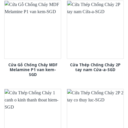
Cửa Gỗ Chống Cháy MDF
Cửa Thép Chống Cháy 2P
Melamine P1 van kem-
tay nam Cửa-a-SGD
SGD