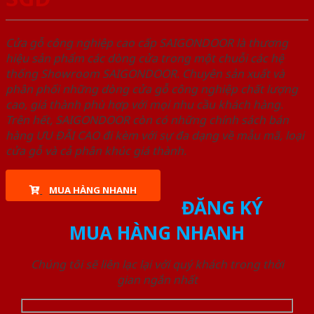
Cửa gỗ công nghiệp cao cấp SAIGONDOOR là thương
hiệu sản phẩm các dòng cửa trong một chuỗi các hệ
thống Showroom SAIGONDOOR. Chuyên sản xuất và
phân phối những dòng cửa gỗ công nghiệp chất lượng
cao, giá thành phù hợp với mọi nhu cầu khách hàng.
Trên hết, SAIGONDOOR còn có những chính sách bán
hàng ƯU ĐÃI CAO đi kèm với sự đa dạng về mẫu mã, loại
cửa gỗ và cả phân khúc giá thành.
MUA HÀNG NHANH
ĐĂNG KÝ
MUA HÀNG NHANH
Chúng tôi sẽ liên lạc lại với quý khách trong thời
gian ngắn nhất