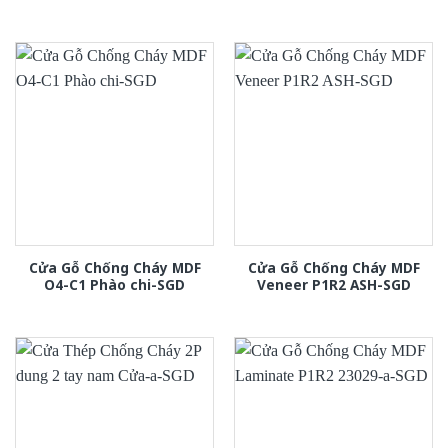
Cửa Gỗ Chống Cháy MDF
Cửa Gỗ Chống Cháy MDF
O4-C1 Phào chi-SGD
Veneer P1R2 ASH-SGD