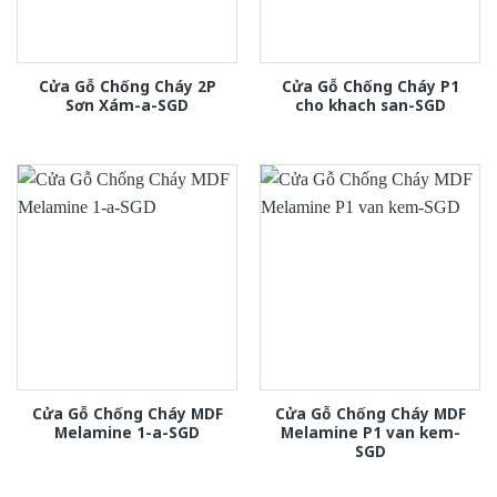
Cửa Gỗ Chống Cháy 2P
Cửa Gỗ Chống Cháy P1
Sơn Xám-a-SGD
cho khach san-SGD
Cửa Gỗ Chống Cháy MDF
Cửa Gỗ Chống Cháy MDF
Melamine 1-a-SGD
Melamine P1 van kem-
SGD