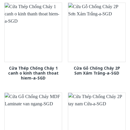
Cửa Thép Chống Cháy 1
Cửa Gỗ Chống Cháy 2P
canh o kinh thanh thoat
Sơn Xám Trắng-a-SGD
hiem-a-SGD