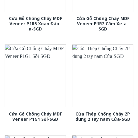
Cửa Gỗ Chống Cháy MDF
Cửa Gỗ Chống Cháy MDF
Veneer P1R5 Xoan Đào-
Veneer P1R2 Căm Xe-a-
a-SGD
SGD
Cửa Gỗ Chống Cháy MDF
Cửa Thép Chống Cháy 2P
Veneer P1G1 Sồi-SGD
dung 2 tay nam Cửa-SGD