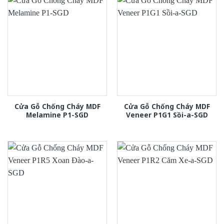
Cửa Gỗ Chống Cháy MDF
Cửa Gỗ Chống Cháy MDF
Melamine P1-SGD
Veneer P1G1 Sồi-a-SGD