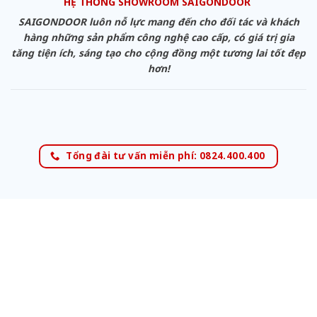
HỆ THỐNG SHOWROOM SAIGONDOOR
SAIGONDOOR luôn nỗ lực mang đến cho đối tác và khách
hàng những sản phẩm công nghệ cao cấp, có giá trị gia
tăng tiện ích, sáng tạo cho cộng đồng một tương lai tốt đẹp
hơn!
Tổng đài tư vấn miễn phí: 0824.400.400