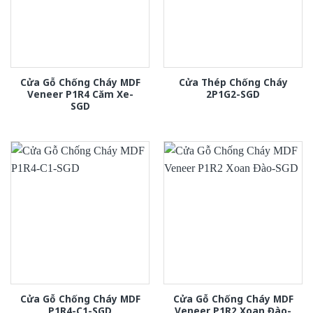
Cửa Gỗ Chống Cháy MDF
Cửa Thép Chống Cháy
Veneer P1R4 Căm Xe-
2P1G2-SGD
SGD
Cửa Gỗ Chống Cháy MDF
Cửa Gỗ Chống Cháy MDF
P1R4-C1-SGD
Veneer P1R2 Xoan Đào-