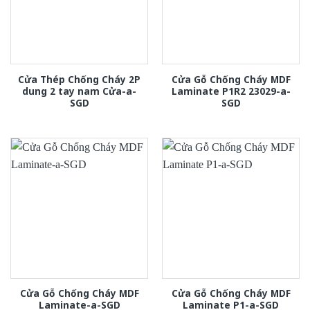
Cửa Thép Chống Cháy 2P
Cửa Gỗ Chống Cháy MDF
dung 2 tay nam Cửa-a-
Laminate P1R2 23029-a-
SGD
SGD
Cửa Gỗ Chống Cháy MDF
Cửa Gỗ Chống Cháy MDF
Laminate-a-SGD
Laminate P1-a-SGD