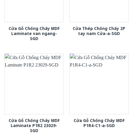
Cửa Gỗ Chống Cháy MDF
Cửa Thép Chống Cháy 2P
Laminate van ngang-
tay nam Cửa-a-SGD
SGD
Cửa Gỗ Chống Cháy MDF
Cửa Gỗ Chống Cháy MDF
Laminate P1R2 23029-
P1R4-C1-a-SGD
SGD