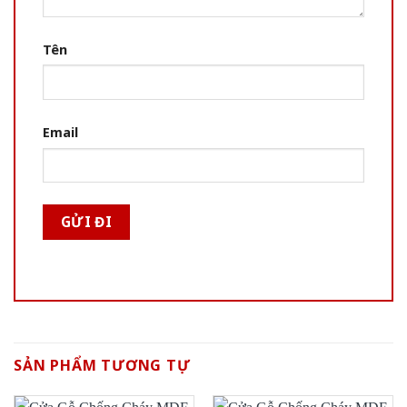
Tên
Email
SẢN PHẨM TƯƠNG TỰ