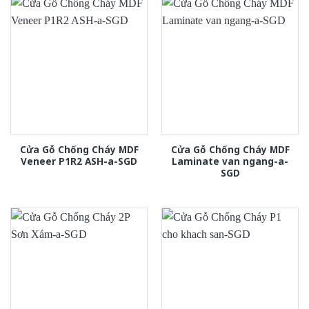
Cửa Gỗ Chống Cháy MDF
Cửa Gỗ Chống Cháy MDF
Veneer P1R2 ASH-a-SGD
Laminate van ngang-a-
SGD