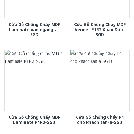
Cửa Gỗ Chống Cháy MDF
Cửa Gỗ Chống Cháy MDF
Laminate van ngang-a-
Veneer P1R2 Xoan Đào-
SGD
SGD
Cửa Gỗ Chống Cháy MDF
Cửa Gỗ Chống Cháy P1
Laminate P1R2-SGD
cho khach san-a-SGD