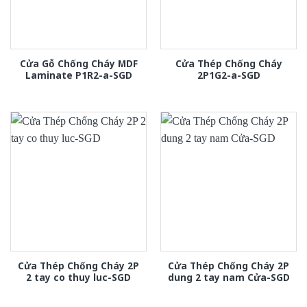
Cửa Gỗ Chống Cháy MDF
Cửa Thép Chống Cháy
Laminate P1R2-a-SGD
2P1G2-a-SGD
Cửa Thép Chống Cháy 2P
Cửa Thép Chống Cháy 2P
2 tay co thuy luc-SGD
dung 2 tay nam Cửa-SGD