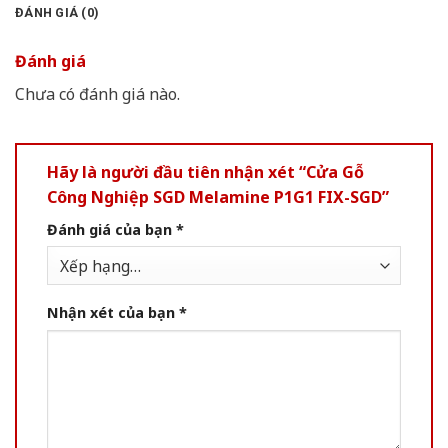
ĐÁNH GIÁ (0)
Đánh giá
Chưa có đánh giá nào.
Hãy là người đầu tiên nhận xét “Cửa Gỗ
Công Nghiệp SGD Melamine P1G1 FIX-SGD”
Đánh giá của bạn
*
Nhận xét của bạn
*