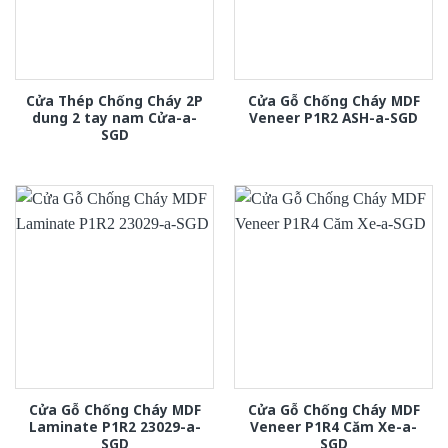
Cửa Thép Chống Cháy 2P
Cửa Gỗ Chống Cháy MDF
dung 2 tay nam Cửa-a-
Veneer P1R2 ASH-a-SGD
SGD
Cửa Gỗ Chống Cháy MDF
Cửa Gỗ Chống Cháy MDF
Laminate P1R2 23029-a-
Veneer P1R4 Căm Xe-a-
SGD
SGD