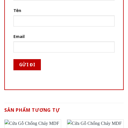
Tên
Email
SẢN PHẨM TƯƠNG TỰ