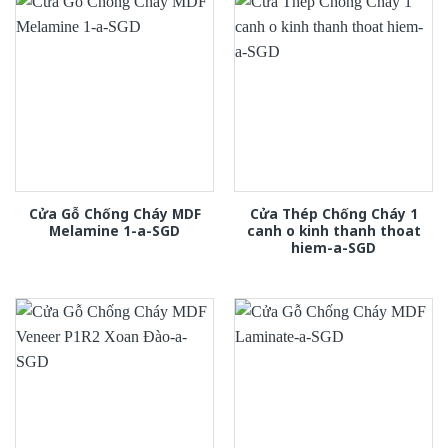
Cửa Gỗ Chống Cháy MDF
Cửa Thép Chống Cháy 1
Melamine 1-a-SGD
canh o kinh thanh thoat
hiem-a-SGD