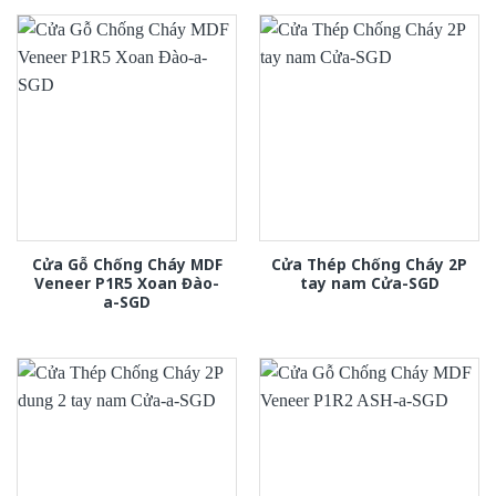
Cửa Gỗ Chống Cháy MDF
Cửa Thép Chống Cháy 2P
Veneer P1R5 Xoan Đào-
tay nam Cửa-SGD
a-SGD