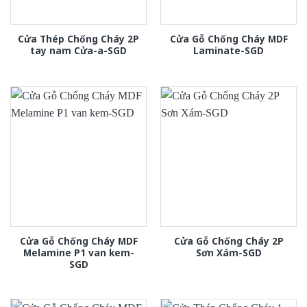
Cửa Thép Chống Cháy 2P
Cửa Gỗ Chống Cháy MDF
tay nam Cửa-a-SGD
Laminate-SGD
Cửa Gỗ Chống Cháy MDF
Cửa Gỗ Chống Cháy 2P
Melamine P1 van kem-
Sơn Xám-SGD
SGD