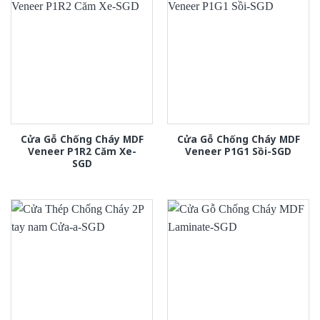
Cửa Gỗ Chống Cháy MDF
Cửa Gỗ Chống Cháy MDF
Veneer P1R2 Căm Xe-
Veneer P1G1 Sồi-SGD
SGD