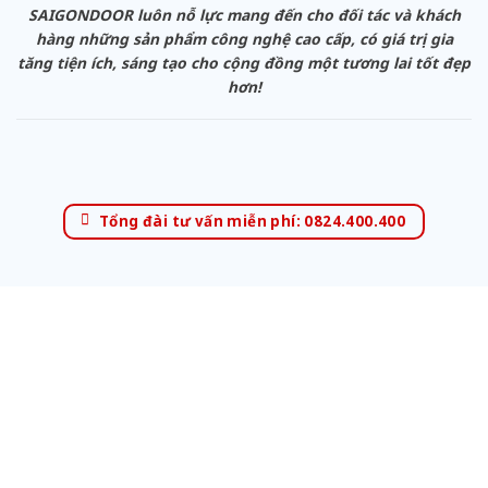
SAIGONDOOR luôn nỗ lực mang đến cho đối tác và khách
hàng những sản phẩm công nghệ cao cấp, có giá trị gia
tăng tiện ích, sáng tạo cho cộng đồng một tương lai tốt đẹp
hơn!
Tổng đài tư vấn miễn phí: 0824.400.400