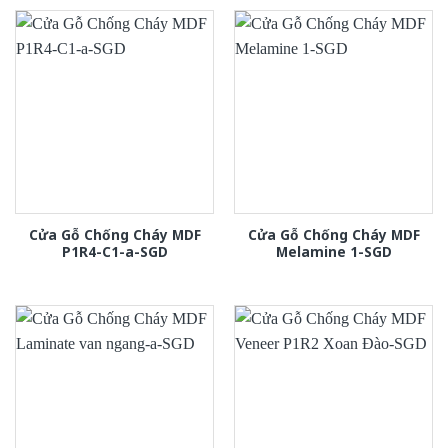
Cửa Gỗ Chống Cháy MDF
Cửa Gỗ Chống Cháy MDF
P1R4-C1-a-SGD
Melamine 1-SGD