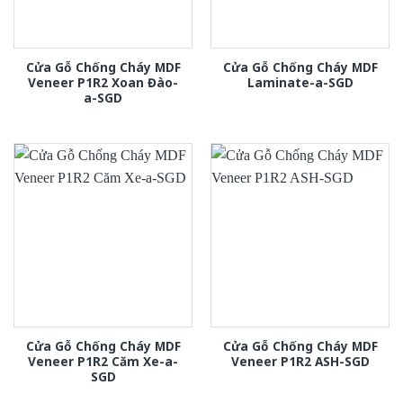
Cửa Gỗ Chống Cháy MDF
Cửa Gỗ Chống Cháy MDF
Veneer P1R2 Xoan Đào-
Laminate-a-SGD
a-SGD
Cửa Gỗ Chống Cháy MDF
Cửa Gỗ Chống Cháy MDF
Veneer P1R2 Căm Xe-a-
Veneer P1R2 ASH-SGD
SGD