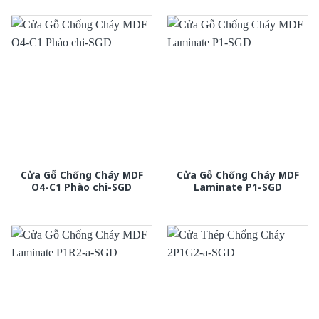
Cửa Gỗ Chống Cháy MDF
Cửa Gỗ Chống Cháy MDF
O4-C1 Phào chi-SGD
Laminate P1-SGD