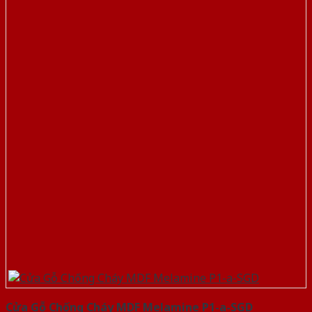
Cửa Gỗ Chống Cháy MDF Melamine P1-a-SGD