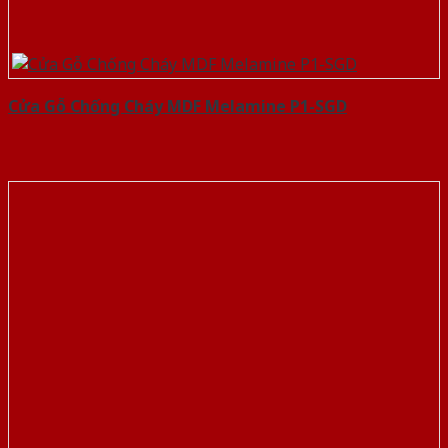
Cửa Gỗ Chống Cháy MDF Melamine P1-SGD