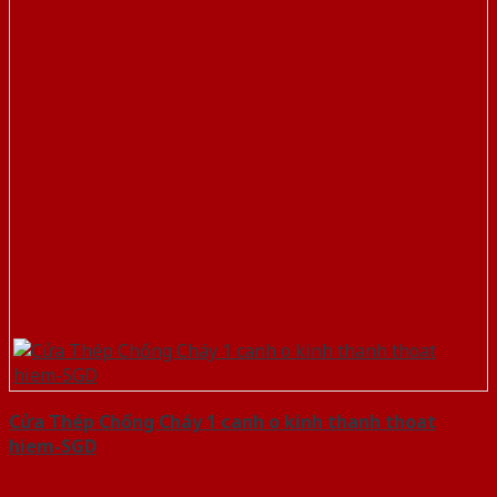
Cửa Thép Chống Cháy 1 canh o kinh thanh thoat
hiem-SGD