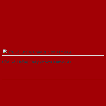
Cửa Gỗ Chống Cháy 2P Sơn Xám-SGD