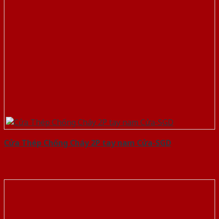
Cửa Thép Chống Cháy 2P tay nam Cửa-SGD