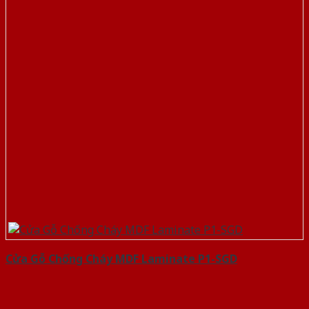
Cửa Gỗ Chống Cháy MDF Laminate P1-SGD