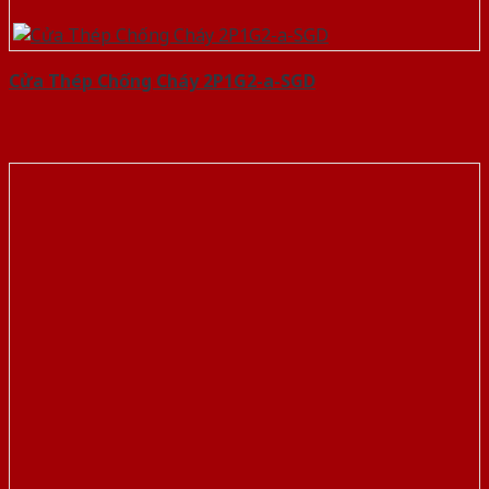
Cửa Thép Chống Cháy 2P1G2-a-SGD