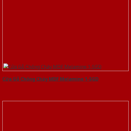
Cửa Gỗ Chống Cháy MDF Melamine 1-SGD