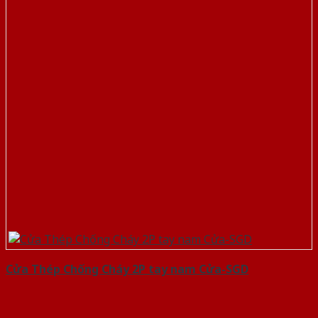
Cửa Thép Chống Cháy 2P tay nam Cửa-SGD