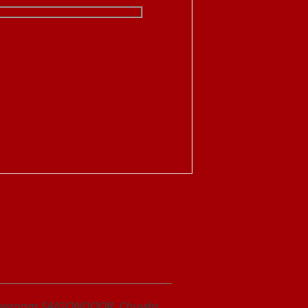
Showroom SAIGONDOOR. Chuyên