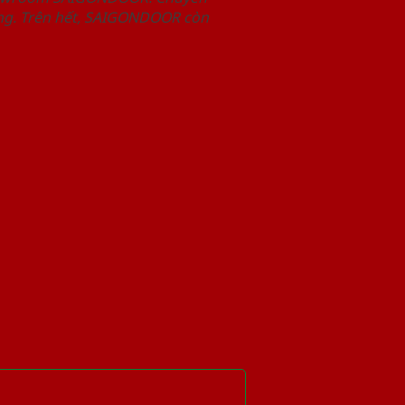
àng. Trên hết, SAIGONDOOR còn