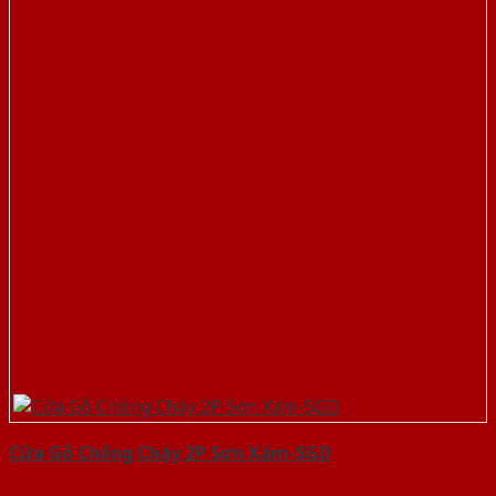
Cửa Gỗ Chống Cháy 2P Sơn Xám-SGD