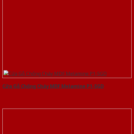
Cửa Gỗ Chống Cháy MDF Melamine P1-SGD