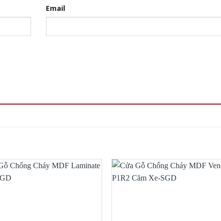
Email