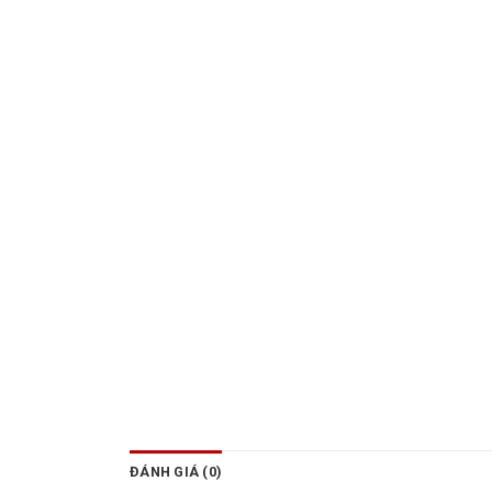
ĐÁNH GIÁ (0)