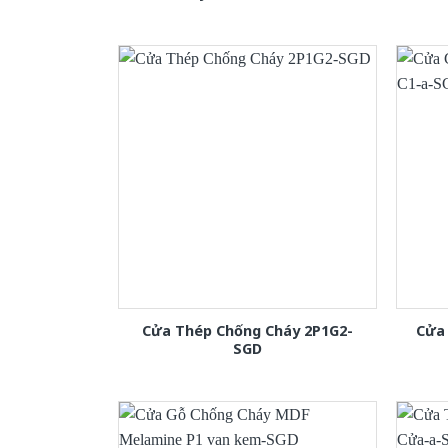
Cửa Thép Chống Cháy 2P1G2-
Cửa
SGD