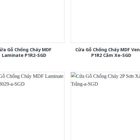
ửa Gỗ Chống Cháy MDF
Cửa Gỗ Chống Cháy MDF Ven
Laminate P1R2-SGD
P1R2 Căm Xe-SGD