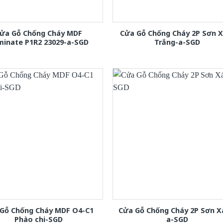
ửa Gỗ Chống Cháy MDF
Cửa Gỗ Chống Cháy 2P Sơn 
minate P1R2 23029-a-SGD
Trắng-a-SGD
Gỗ Chống Cháy MDF O4-C1
Cửa Gỗ Chống Cháy 2P Sơn 
Phào chi-SGD
a-SGD