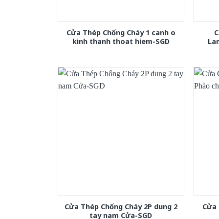
Cửa Thép Chống Cháy 1 canh o
C
kinh thanh thoat hiem-SGD
La
Cửa Thép Chống Cháy 2P dung 2
Cửa 
tay nam Cửa-SGD