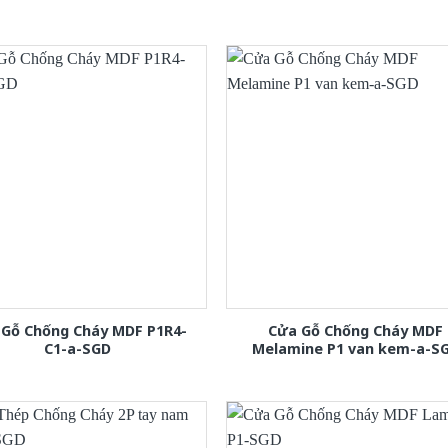
 Gỗ Chống Cháy MDF P1R4-
Cửa Gỗ Chống Cháy MDF
C1-a-SGD
Melamine P1 van kem-a-S