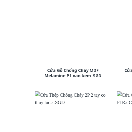
Cửa Gỗ Chống Cháy MDF
Cửa
Melamine P1 van kem-SGD