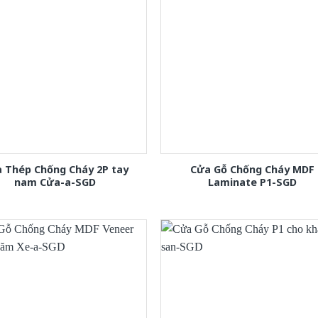
 Thép Chống Cháy 2P tay
Cửa Gỗ Chống Cháy MDF
nam Cửa-a-SGD
Laminate P1-SGD