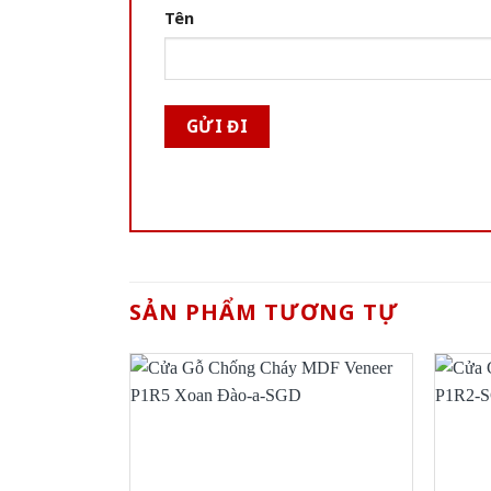
Tên
SẢN PHẨM TƯƠNG TỰ