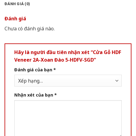
ĐÁNH GIÁ (0)
Đánh giá
Chưa có đánh giá nào.
Hãy là người đầu tiên nhận xét “Cửa Gỗ HDF
Veneer 2A-Xoan Đào 5-HDFV-SGD”
Đánh giá của bạn
*
Nhận xét của bạn
*