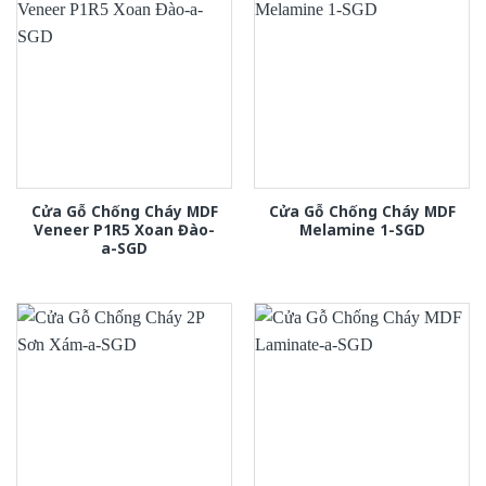
Cửa Gỗ Chống Cháy MDF
Cửa Gỗ Chống Cháy MDF
Veneer P1R5 Xoan Đào-
Melamine 1-SGD
a-SGD