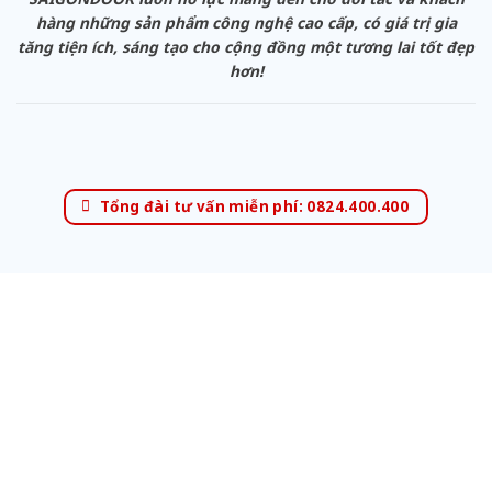
hàng những sản phẩm công nghệ cao cấp, có giá trị gia
tăng tiện ích, sáng tạo cho cộng đồng một tương lai tốt đẹp
hơn!
Tổng đài tư vấn miễn phí: 0824.400.400