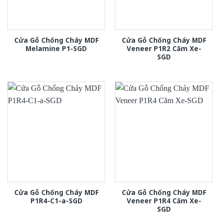
Cửa Gỗ Chống Cháy MDF
Cửa Gỗ Chống Cháy MDF
Melamine P1-SGD
Veneer P1R2 Căm Xe-
SGD
Cửa Gỗ Chống Cháy MDF
Cửa Gỗ Chống Cháy MDF
P1R4-C1-a-SGD
Veneer P1R4 Căm Xe-
SGD