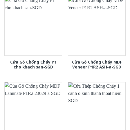
Cửa Gỗ Chống Cháy P1
Cửa Gỗ Chống Cháy MDF
cho khach san-SGD
Veneer P1R2 ASH-a-SGD