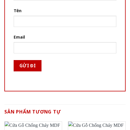
Tên
Email
SẢN PHẨM TƯƠNG TỰ