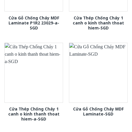
Cửa Gỗ Chống Cháy MDF
Cửa Thép Chống Cháy 1
Laminate P1R2 23029-a-
canh o kinh thanh thoat
SGD
hiem-SGD
Cửa Thép Chống Cháy 1
Cửa Gỗ Chống Cháy MDF
canh o kinh thanh thoat
Laminate-SGD
hiem-a-SGD