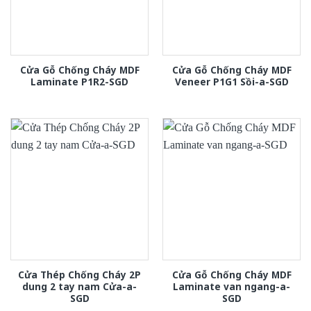
Cửa Gỗ Chống Cháy MDF
Cửa Gỗ Chống Cháy MDF
Laminate P1R2-SGD
Veneer P1G1 Sồi-a-SGD
Cửa Thép Chống Cháy 2P
Cửa Gỗ Chống Cháy MDF
dung 2 tay nam Cửa-a-
Laminate van ngang-a-
SGD
SGD