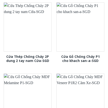
Cửa Thép Chống Cháy 2P
Cửa Gỗ Chống Cháy P1
dung 2 tay nam Cửa-SGD
cho khach san-a-SGD