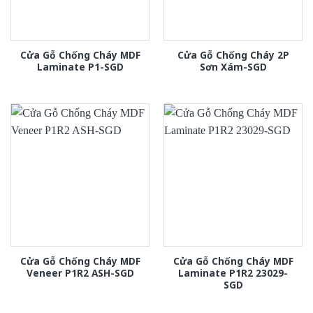
Cửa Gỗ Chống Cháy MDF
Cửa Gỗ Chống Cháy 2P
Laminate P1-SGD
Sơn Xám-SGD
Cửa Gỗ Chống Cháy MDF
Cửa Gỗ Chống Cháy MDF
Veneer P1R2 ASH-SGD
Laminate P1R2 23029-
SGD