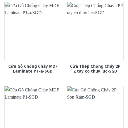
Cửa Gỗ Chống Cháy MDF
Cửa Thép Chống Cháy 2P
Laminate P1-a-SGD
2 tay co thuy luc-SGD