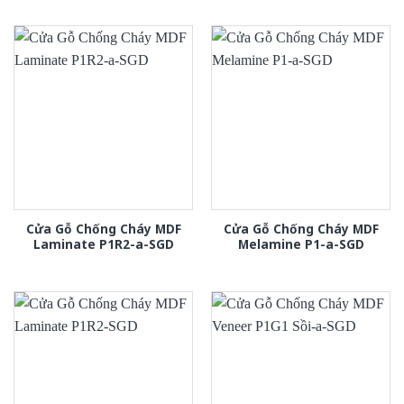
Cửa Gỗ Chống Cháy MDF
Cửa Gỗ Chống Cháy MDF
Laminate P1R2-a-SGD
Melamine P1-a-SGD