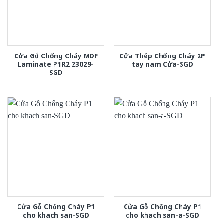
Cửa Gỗ Chống Cháy MDF
Cửa Thép Chống Cháy 2P
Laminate P1R2 23029-
tay nam Cửa-SGD
SGD
Cửa Gỗ Chống Cháy P1
Cửa Gỗ Chống Cháy P1
cho khach san-SGD
cho khach san-a-SGD