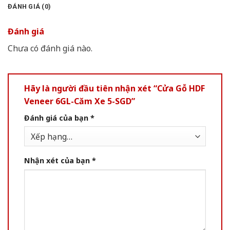
ĐÁNH GIÁ (0)
Đánh giá
Chưa có đánh giá nào.
Hãy là người đầu tiên nhận xét “Cửa Gỗ HDF
Veneer 6GL-Căm Xe 5-SGD”
Đánh giá của bạn
*
Nhận xét của bạn
*