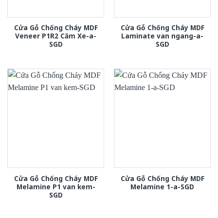
Cửa Gỗ Chống Cháy MDF
Cửa Gỗ Chống Cháy MDF
Veneer P1R2 Căm Xe-a-
Laminate van ngang-a-
SGD
SGD
Cửa Gỗ Chống Cháy MDF
Cửa Gỗ Chống Cháy MDF
Melamine P1 van kem-
Melamine 1-a-SGD
SGD