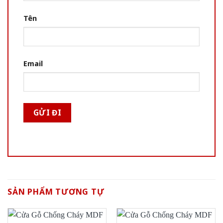
Tên
Email
SẢN PHẨM TƯƠNG TỰ