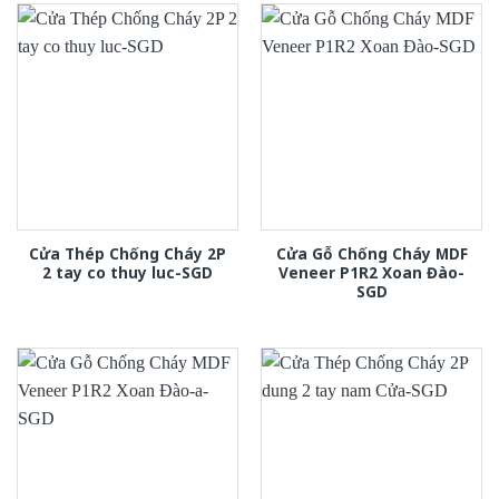
Cửa Thép Chống Cháy 2P
Cửa Gỗ Chống Cháy MDF
2 tay co thuy luc-SGD
Veneer P1R2 Xoan Đào-
SGD