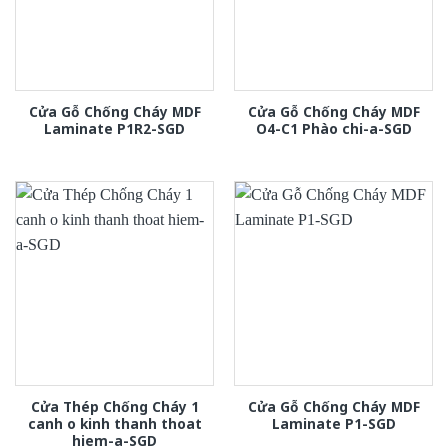
Cửa Gỗ Chống Cháy MDF
Cửa Gỗ Chống Cháy MDF
Laminate P1R2-SGD
O4-C1 Phào chi-a-SGD
Cửa Thép Chống Cháy 1
Cửa Gỗ Chống Cháy MDF
canh o kinh thanh thoat
Laminate P1-SGD
hiem-a-SGD