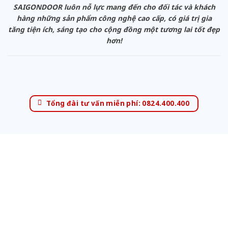
SAIGONDOOR luôn nỗ lực mang đến cho đối tác và khách
hàng những sản phẩm công nghệ cao cấp, có giá trị gia
tăng tiện ích, sáng tạo cho cộng đồng một tương lai tốt đẹp
hơn!
Tổng đài tư vấn miễn phí: 0824.400.400