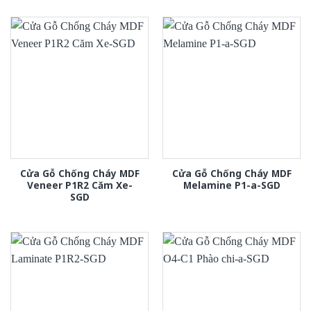
Cửa Gỗ Chống Cháy MDF
Cửa Gỗ Chống Cháy MDF
Veneer P1R2 Căm Xe-
Melamine P1-a-SGD
SGD