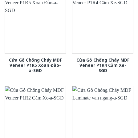
Cửa Gỗ Chống Cháy MDF
Cửa Gỗ Chống Cháy MDF
Veneer P1R5 Xoan Đào-
Veneer P1R4 Căm Xe-
a-SGD
SGD