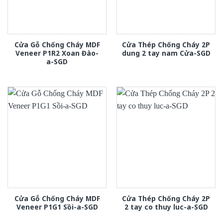
Cửa Gỗ Chống Cháy MDF
Cửa Thép Chống Cháy 2P
Veneer P1R2 Xoan Đào-
dung 2 tay nam Cửa-SGD
a-SGD
Cửa Gỗ Chống Cháy MDF
Cửa Thép Chống Cháy 2P
Veneer P1G1 Sồi-a-SGD
2 tay co thuy luc-a-SGD