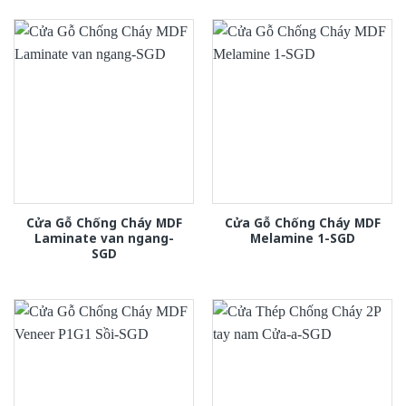
Cửa Gỗ Chống Cháy MDF
Cửa Gỗ Chống Cháy MDF
Laminate van ngang-
Melamine 1-SGD
SGD