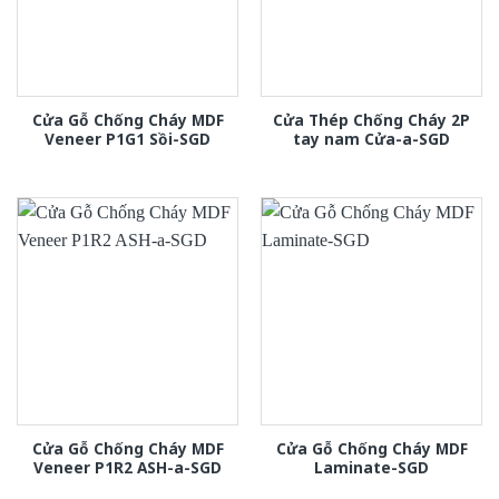
Cửa Gỗ Chống Cháy MDF
Cửa Thép Chống Cháy 2P
Veneer P1G1 Sồi-SGD
tay nam Cửa-a-SGD
Cửa Gỗ Chống Cháy MDF
Cửa Gỗ Chống Cháy MDF
Veneer P1R2 ASH-a-SGD
Laminate-SGD