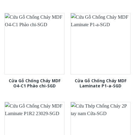
Cửa Gỗ Chống Cháy MDF
Cửa Gỗ Chống Cháy MDF
O4-C1 Phào chi-SGD
Laminate P1-a-SGD