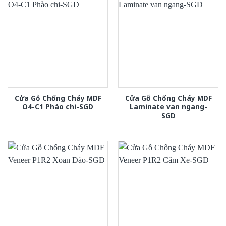
Cửa Gỗ Chống Cháy MDF
Cửa Gỗ Chống Cháy MDF
O4-C1 Phào chi-SGD
Laminate van ngang-
SGD