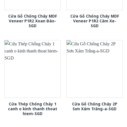
Cửa Gỗ Chống Cháy MDF
Cửa Gỗ Chống Cháy MDF
Veneer P1R2 Xoan Đào-
Veneer P1R2 Căm Xe-
SGD
SGD
Cửa Thép Chống Cháy 1
Cửa Gỗ Chống Cháy 2P
canh o kinh thanh thoat
Sơn Xám Trắng-a-SGD
hiem-SGD