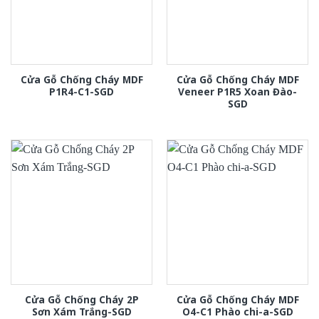
Cửa Gỗ Chống Cháy MDF
Cửa Gỗ Chống Cháy MDF
P1R4-C1-SGD
Veneer P1R5 Xoan Đào-
SGD
Cửa Gỗ Chống Cháy 2P
Cửa Gỗ Chống Cháy MDF
Sơn Xám Trắng-SGD
O4-C1 Phào chi-a-SGD