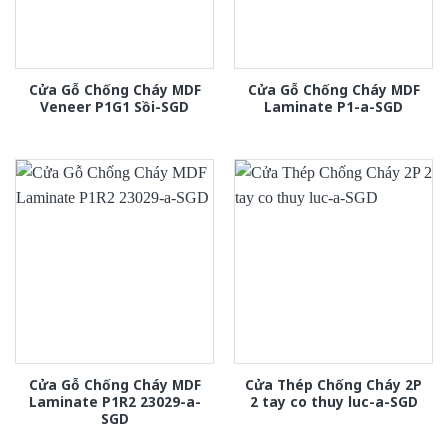
Cửa Gỗ Chống Cháy MDF
Cửa Gỗ Chống Cháy MDF
Veneer P1G1 Sồi-SGD
Laminate P1-a-SGD
Cửa Gỗ Chống Cháy MDF
Cửa Thép Chống Cháy 2P
Laminate P1R2 23029-a-
2 tay co thuy luc-a-SGD
SGD