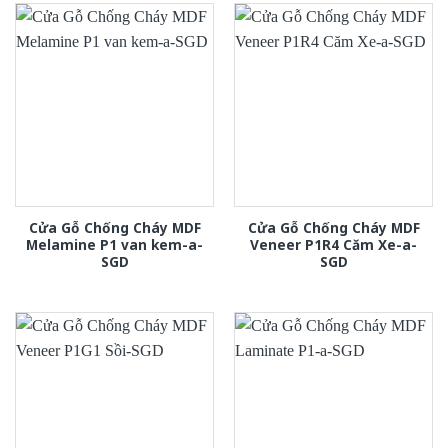
Cửa Gỗ Chống Cháy MDF
Cửa Gỗ Chống Cháy MDF
Melamine P1 van kem-a-
Veneer P1R4 Căm Xe-a-
SGD
SGD