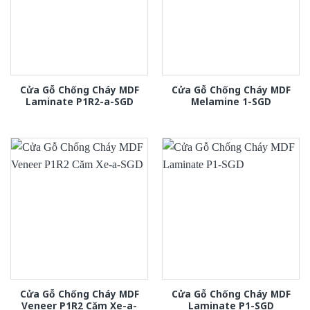
Cửa Gỗ Chống Cháy MDF
Cửa Gỗ Chống Cháy MDF
Laminate P1R2-a-SGD
Melamine 1-SGD
Cửa Gỗ Chống Cháy MDF
Cửa Gỗ Chống Cháy MDF
Veneer P1R2 Căm Xe-a-
Laminate P1-SGD