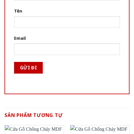
Tên
Email
SẢN PHẨM TƯƠNG TỰ