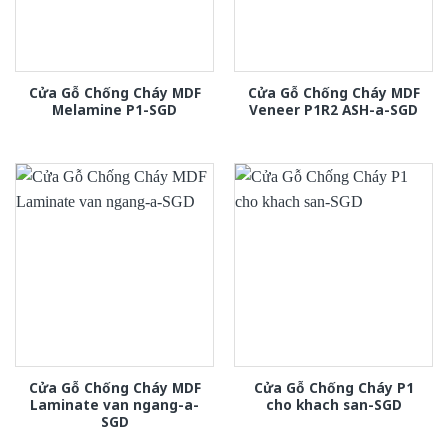
Cửa Gỗ Chống Cháy MDF
Cửa Gỗ Chống Cháy MDF
Melamine P1-SGD
Veneer P1R2 ASH-a-SGD
Cửa Gỗ Chống Cháy MDF
Cửa Gỗ Chống Cháy P1
Laminate van ngang-a-
cho khach san-SGD
SGD