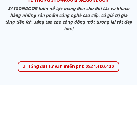
SAIGONDOOR luôn nỗ lực mang đến cho đối tác và khách
hàng những sản phẩm công nghệ cao cấp, có giá trị gia
tăng tiện ích, sáng tạo cho cộng đồng một tương lai tốt đẹp
hơn!
Tổng đài tư vấn miễn phí: 0824.400.400