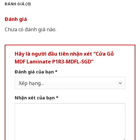
ĐÁNH GIÁ (0)
Đánh giá
Chưa có đánh giá nào.
Hãy là người đầu tiên nhận xét “Cửa Gỗ
MDF Laminate P1R3-MDFL-SGD”
Đánh giá của bạn
*
Nhận xét của bạn
*