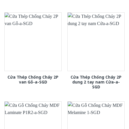
Cửa Thép Chống Cháy 2P
Cửa Thép Chống Cháy 2P
van Gỗ-a-SGD
dung 2 tay nam Cửa-a-
SGD