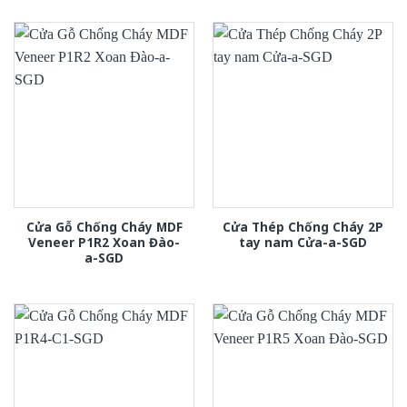
Cửa Gỗ Chống Cháy MDF
Cửa Thép Chống Cháy 2P
Veneer P1R2 Xoan Đào-
tay nam Cửa-a-SGD
a-SGD