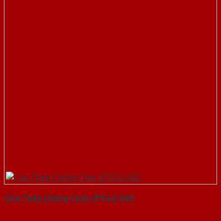
Cửa Thép Chống Cháy 2P1G2-SGD