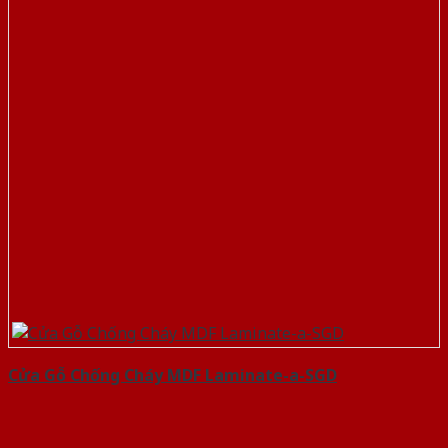
Cửa Gỗ Chống Cháy MDF Laminate-a-SGD