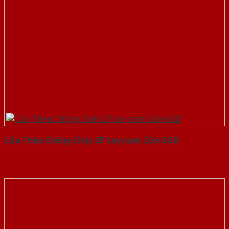
Cửa Thép Chống Cháy 2P tay nam Cửa-SGD