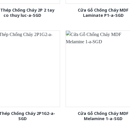
Thép Chống Cháy 2P 2 tay
Cửa Gỗ Chống Cháy MDF
co thuy luc-a-SGD
Laminate P1-a-SGD
Thép Chống Cháy 2P1G2-a-
Cửa Gỗ Chống Cháy MDF
SGD
Melamine 1-a-SGD