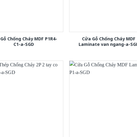
 Gỗ Chống Cháy MDF P1R4-
Cửa Gỗ Chống Cháy MDF
C1-a-SGD
Laminate van ngang-a-SG