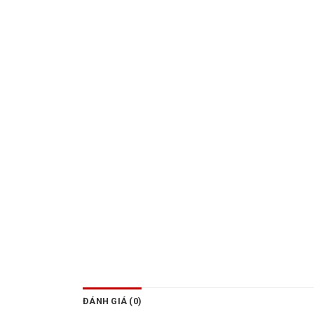
ĐÁNH GIÁ (0)