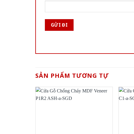
SẢN PHẨM TƯƠNG TỰ