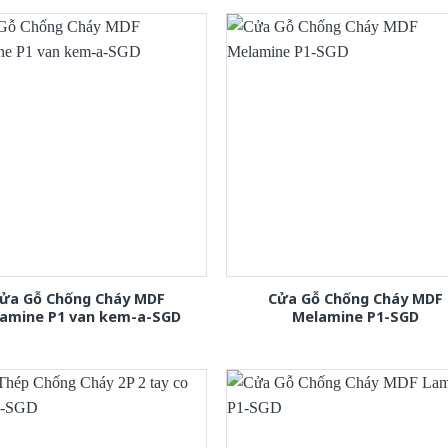
ửa Gỗ Chống Cháy MDF
Cửa Gỗ Chống Cháy MDF
amine P1 van kem-a-SGD
Melamine P1-SGD