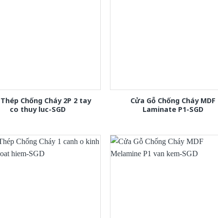
Thép Chống Cháy 2P 2 tay
Cửa Gỗ Chống Cháy MDF
co thuy luc-SGD
Laminate P1-SGD