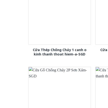
Cửa Thép Chống Cháy 1 canh o
Cửa 
kinh thanh thoat hiem-a-SGD