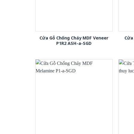
Cửa Gỗ Chống Cháy MDF Veneer
Cửa
P1R2 ASH-a-SGD