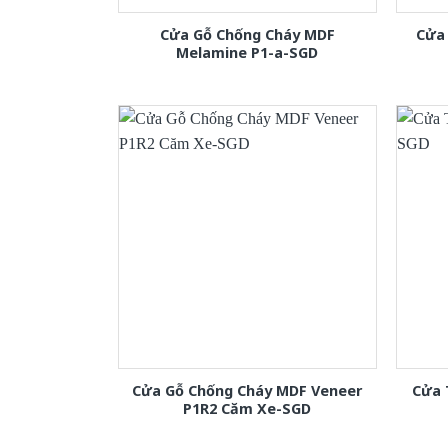
Cửa Gỗ Chống Cháy MDF
Cửa 
Melamine P1-a-SGD
Cửa Gỗ Chống Cháy MDF Veneer
Cửa 
P1R2 Căm Xe-SGD