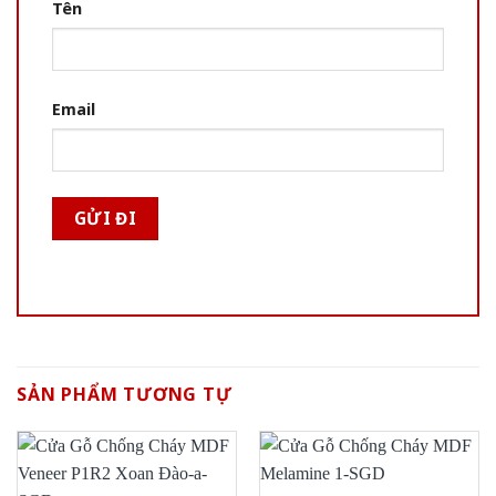
Tên
Email
SẢN PHẨM TƯƠNG TỰ