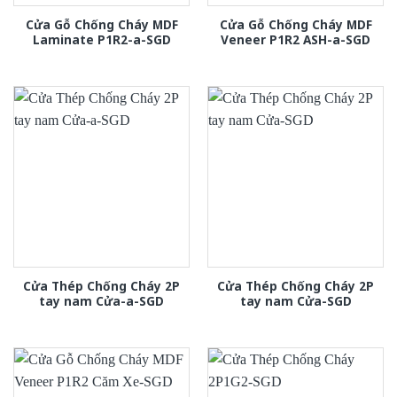
Cửa Gỗ Chống Cháy MDF
Cửa Gỗ Chống Cháy MDF
Laminate P1R2-a-SGD
Veneer P1R2 ASH-a-SGD
Cửa Thép Chống Cháy 2P
Cửa Thép Chống Cháy 2P
tay nam Cửa-a-SGD
tay nam Cửa-SGD