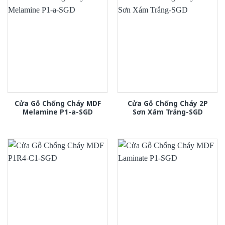
Cửa Gỗ Chống Cháy MDF
Cửa Gỗ Chống Cháy 2P
Melamine P1-a-SGD
Sơn Xám Trắng-SGD