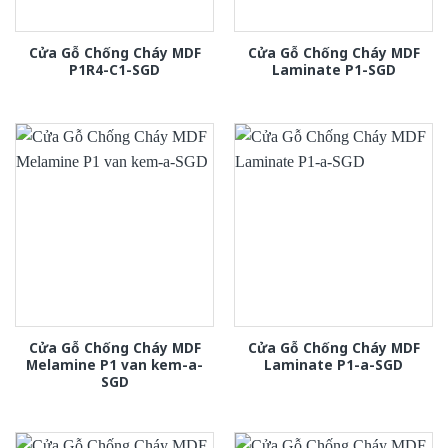
Cửa Gỗ Chống Cháy MDF
Cửa Gỗ Chống Cháy MDF
P1R4-C1-SGD
Laminate P1-SGD
Cửa Gỗ Chống Cháy MDF
Cửa Gỗ Chống Cháy MDF
Melamine P1 van kem-a-
Laminate P1-a-SGD
SGD