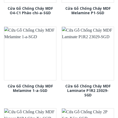
Cửa Gỗ Chống Cháy MDF
Cửa Gỗ Chống Cháy MDF
O4-C1 Phào chi-a-SGD
Melamine P1-SGD
Cửa Gỗ Chống Cháy MDF
Cửa Gỗ Chống Cháy MDF
Melamine 1-a-SGD
Laminate P1R2 23029-
SGD