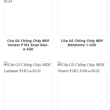
Cửa Gỗ Chống Cháy MDF
Cửa Gỗ Chống Cháy MDF
Veneer P1R2 Xoan Đào-
Melamine 1-SGD
a-SGD