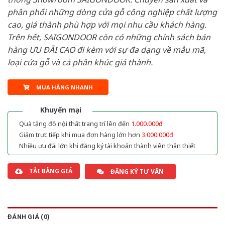
phân phối những dòng cửa gỗ công nghiệp chất lượng
cao, giá thành phù hợp với mọi nhu cầu khách hàng.
Trên hết, SAIGONDOOR còn có những chính sách bán
hàng ƯU ĐÃI CAO đi kèm với sự đa dạng về mẫu mã,
loại cửa gỗ và cả phân khúc giá thành.
MUA HÀNG NHANH
Khuyến mại
Quà tặng đồ nội thất trang trí lên đến
1.000.000đ
Giảm trực tiếp khi mua đơn hàng lớn hơn
3.000.000đ
Nhiều ưu đãi lớn khi đăng ký tài khoản thành viên thân thiết
TẢI BẢNG GIÁ
ĐĂNG KÝ TƯ VẤN
ĐÁNH GIÁ (0)