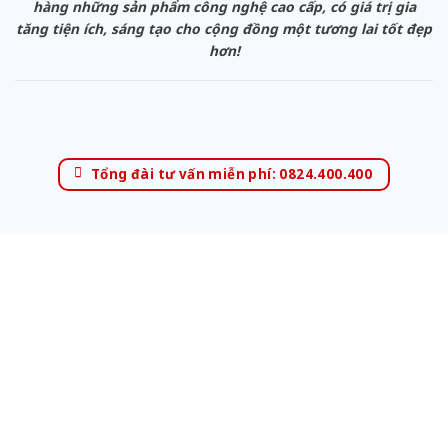
hàng những sản phẩm công nghệ cao cấp, có giá trị gia
tăng tiện ích, sáng tạo cho cộng đồng một tương lai tốt đẹp
hơn!
Tổng đài tư vấn miễn phí: 0824.400.400