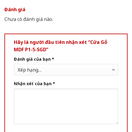
Đánh giá
Chưa có đánh giá nào.
Hãy là người đầu tiên nhận xét “Cửa Gỗ
MDF P1-5-SGD”
Đánh giá của bạn
*
Nhận xét của bạn
*