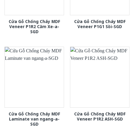
Cửa Gỗ Chống Cháy MDF
Cửa Gỗ Chống Cháy MDF
Veneer P1R2 Căm Xe-a-
Veneer P1G1 Sồi-SGD
SGD
Cửa Gỗ Chống Cháy MDF
Cửa Gỗ Chống Cháy MDF
Laminate van ngang-a-
Veneer P1R2 ASH-SGD
SGD