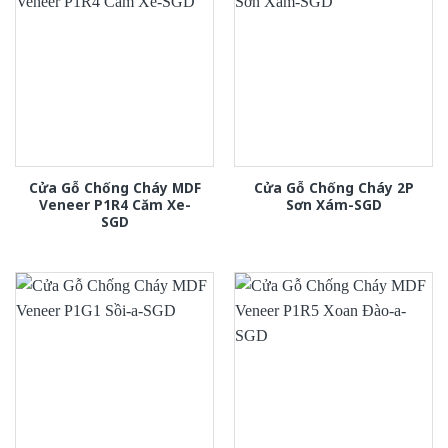
Cửa Gỗ Chống Cháy MDF
Cửa Gỗ Chống Cháy 2P
Veneer P1R4 Căm Xe-
Sơn Xám-SGD
SGD