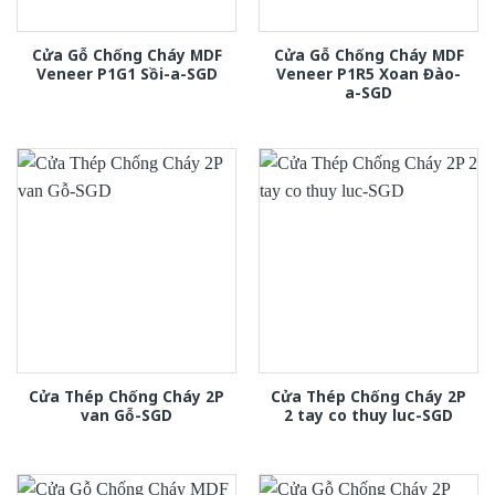
Cửa Gỗ Chống Cháy MDF
Cửa Gỗ Chống Cháy MDF
Veneer P1G1 Sồi-a-SGD
Veneer P1R5 Xoan Đào-
a-SGD
Cửa Thép Chống Cháy 2P
Cửa Thép Chống Cháy 2P
van Gỗ-SGD
2 tay co thuy luc-SGD