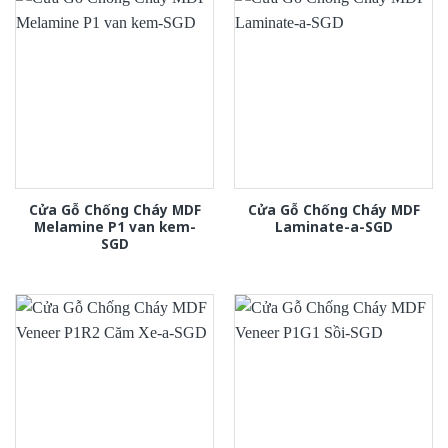
Cửa Gỗ Chống Cháy MDF
Cửa Gỗ Chống Cháy MDF
Melamine P1 van kem-
Laminate-a-SGD
SGD