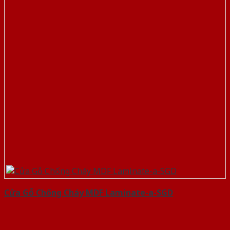
Cửa Gỗ Chống Cháy MDF Laminate-a-SGD