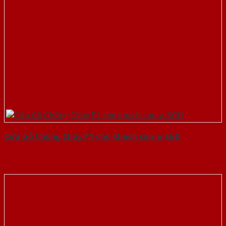
Cửa Gỗ Chống Cháy P1 cho khach san-a-SGD