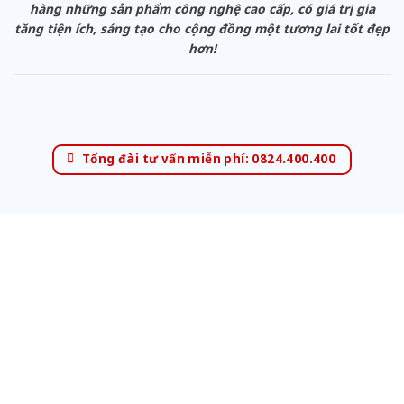
hàng những sản phẩm công nghệ cao cấp, có giá trị gia
tăng tiện ích, sáng tạo cho cộng đồng một tương lai tốt đẹp
hơn!
Tổng đài tư vấn miễn phí: 0824.400.400