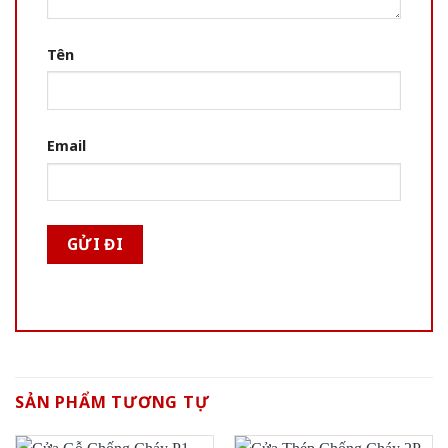
Tên
Email
SẢN PHẨM TƯƠNG TỰ