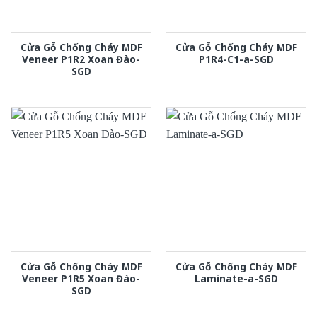
Cửa Gỗ Chống Cháy MDF
Cửa Gỗ Chống Cháy MDF
Veneer P1R2 Xoan Đào-
P1R4-C1-a-SGD
SGD
Cửa Gỗ Chống Cháy MDF
Cửa Gỗ Chống Cháy MDF
Veneer P1R5 Xoan Đào-
Laminate-a-SGD
SGD