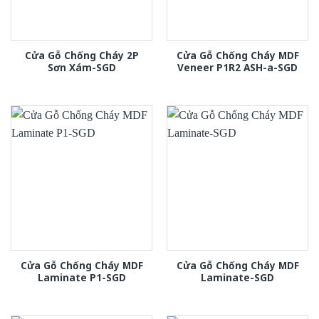
Cửa Gỗ Chống Cháy 2P
Cửa Gỗ Chống Cháy MDF
Sơn Xám-SGD
Veneer P1R2 ASH-a-SGD
Cửa Gỗ Chống Cháy MDF
Cửa Gỗ Chống Cháy MDF
Laminate P1-SGD
Laminate-SGD