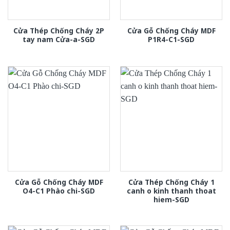
Cửa Thép Chống Cháy 2P
Cửa Gỗ Chống Cháy MDF
tay nam Cửa-a-SGD
P1R4-C1-SGD
Cửa Gỗ Chống Cháy MDF
Cửa Thép Chống Cháy 1
O4-C1 Phào chi-SGD
canh o kinh thanh thoat
hiem-SGD