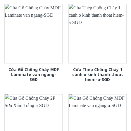
Cửa Gỗ Chống Cháy MDF
Cửa Thép Chống Cháy 1
Laminate van ngang-
canh o kinh thanh thoat
SGD
hiem-a-SGD