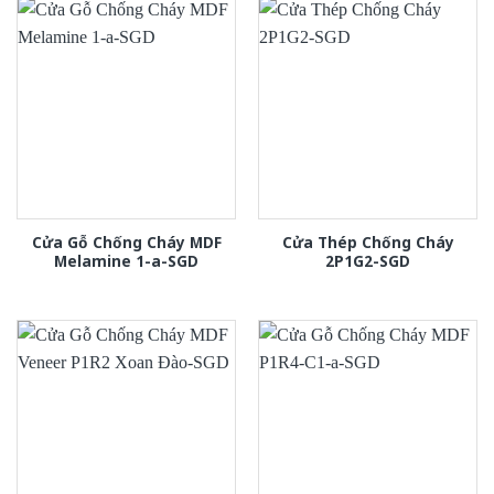
Cửa Gỗ Chống Cháy MDF
Cửa Thép Chống Cháy
Melamine 1-a-SGD
2P1G2-SGD