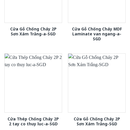
Cửa Gỗ Chống Cháy 2P
Cửa Gỗ Chống Cháy MDF
Sơn Xám Trắng-a-SGD
Laminate van ngang-a-
SGD
Cửa Thép Chống Cháy 2P
Cửa Gỗ Chống Cháy 2P
2 tay co thuy luc-a-SGD
Sơn Xám Trắng-SGD