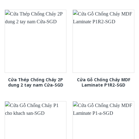
Cửa Thép Chống Cháy 2P
Cửa Gỗ Chống Cháy MDF
dung 2 tay nam Cửa-SGD
Laminate P1R2-SGD