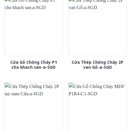
Cửa Gỗ Chống Cháy P1
Cửa Thép Chống Cháy 2P
cho khach san-a-SGD
van Gỗ-a-SGD