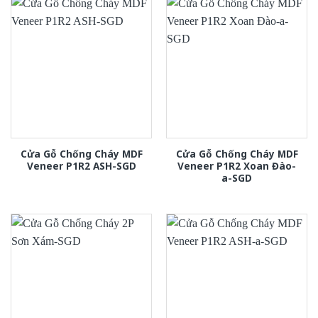
Cửa Gỗ Chống Cháy MDF
Cửa Gỗ Chống Cháy MDF
Veneer P1R2 ASH-SGD
Veneer P1R2 Xoan Đào-
a-SGD