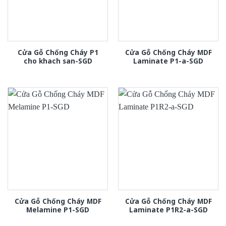
Cửa Gỗ Chống Cháy P1
Cửa Gỗ Chống Cháy MDF
cho khach san-SGD
Laminate P1-a-SGD
Cửa Gỗ Chống Cháy MDF
Cửa Gỗ Chống Cháy MDF
Melamine P1-SGD
Laminate P1R2-a-SGD