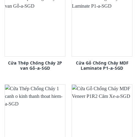
Cửa Thép Chống Cháy 2P
Cửa Gỗ Chống Cháy MDF
van Gỗ-a-SGD
Laminate P1-a-SGD