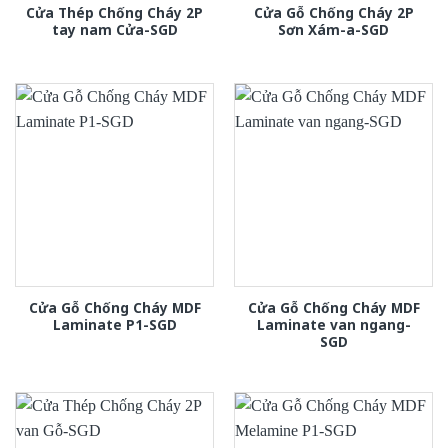
Cửa Thép Chống Cháy 2P
Cửa Gỗ Chống Cháy 2P
tay nam Cửa-SGD
Sơn Xám-a-SGD
Cửa Gỗ Chống Cháy MDF
Cửa Gỗ Chống Cháy MDF
Laminate P1-SGD
Laminate van ngang-
SGD