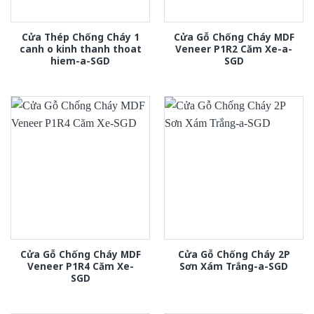
Cửa Thép Chống Cháy 1
Cửa Gỗ Chống Cháy MDF
canh o kinh thanh thoat
Veneer P1R2 Căm Xe-a-
hiem-a-SGD
SGD
Cửa Gỗ Chống Cháy MDF
Cửa Gỗ Chống Cháy 2P
Veneer P1R4 Căm Xe-
Sơn Xám Trắng-a-SGD
SGD