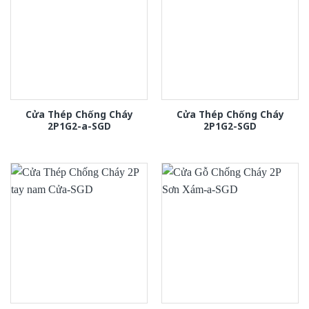
Cửa Thép Chống Cháy
Cửa Thép Chống Cháy
2P1G2-a-SGD
2P1G2-SGD