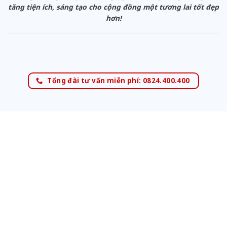
tăng tiện ích, sáng tạo cho cộng đồng một tương lai tốt đẹp
hơn!
Tổng đài tư vấn miễn phí: 0824.400.400