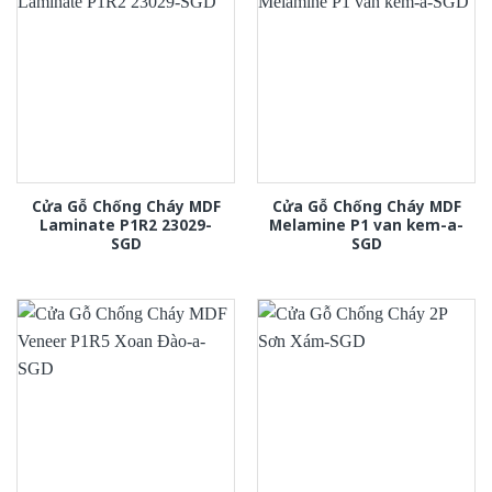
Cửa Gỗ Chống Cháy MDF
Cửa Gỗ Chống Cháy MDF
Laminate P1R2 23029-
Melamine P1 van kem-a-
SGD
SGD