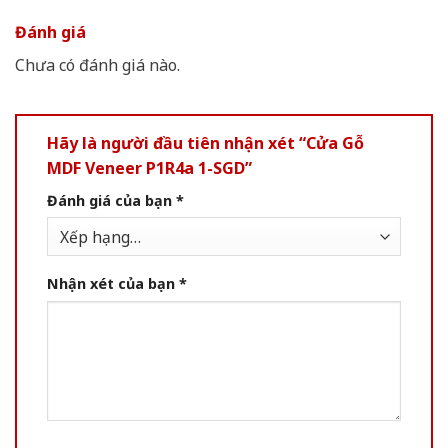
Đánh giá
Chưa có đánh giá nào.
Hãy là người đầu tiên nhận xét “Cửa Gỗ
MDF Veneer P1R4a 1-SGD”
Đánh giá của bạn
*
Nhận xét của bạn
*