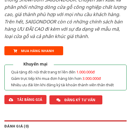
phân phối những dòng cửa gỗ công nghiệp chất lượng
cao, giá thành phù hợp với mọi nhu cầu khách hàng.
Trên hết, SAIGONDOOR còn có những chính sách bán
hàng ƯU ĐÃI CAO đi kèm với sự đa dạng về mẫu mã,
loại cửa gỗ và cả phân khúc giá thành.
MUA HÀNG NHANH
Khuyến mại
Quà tặng đồ nội thất trang trí lên đến
1.000.000đ
Giảm trực tiếp khi mua đơn hàng lớn hơn
3.000.000đ
Nhiều ưu đãi lớn khi đăng ký tài khoản thành viên thân thiết
TẢI BẢNG GIÁ
ĐĂNG KÝ TƯ VẤN
ĐÁNH GIÁ (0)