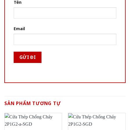
Tên
Email
SẢN PHẨM TƯƠNG TỰ