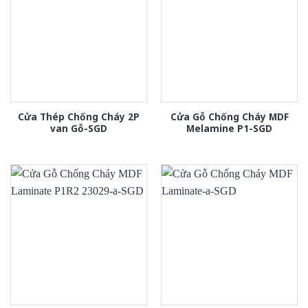
Cửa Thép Chống Cháy 2P
Cửa Gỗ Chống Cháy MDF
van Gỗ-SGD
Melamine P1-SGD