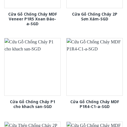
Cửa Gỗ Chống Cháy MDF
Cửa Gỗ Chống Cháy 2P
Veneer P1R5 Xoan Đào-
Sơn Xám-SGD
a-SGD
Cửa Gỗ Chống Cháy P1
Cửa Gỗ Chống Cháy MDF
cho khach san-SGD
P1R4-C1-a-SGD