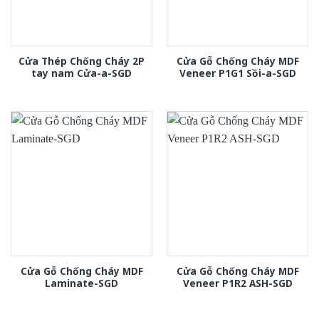
Cửa Thép Chống Cháy 2P
Cửa Gỗ Chống Cháy MDF
tay nam Cửa-a-SGD
Veneer P1G1 Sồi-a-SGD
Cửa Gỗ Chống Cháy MDF
Cửa Gỗ Chống Cháy MDF
Laminate-SGD
Veneer P1R2 ASH-SGD