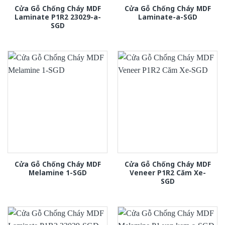
Cửa Gỗ Chống Cháy MDF
Cửa Gỗ Chống Cháy MDF
Laminate P1R2 23029-a-
Laminate-a-SGD
SGD
Cửa Gỗ Chống Cháy MDF
Cửa Gỗ Chống Cháy MDF
Melamine 1-SGD
Veneer P1R2 Căm Xe-
SGD