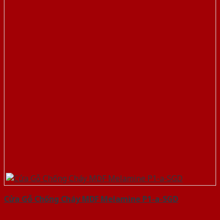
Cửa Gỗ Chống Cháy MDF Melamine P1-a-SGD