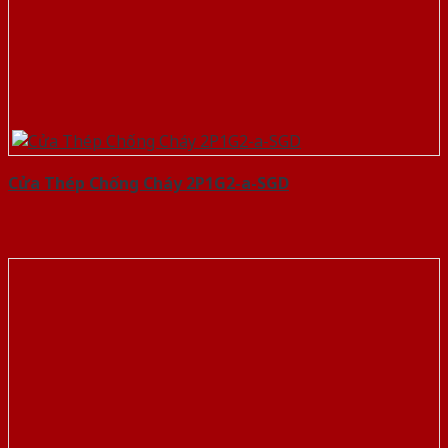
Cửa Thép Chống Cháy 2P1G2-a-SGD