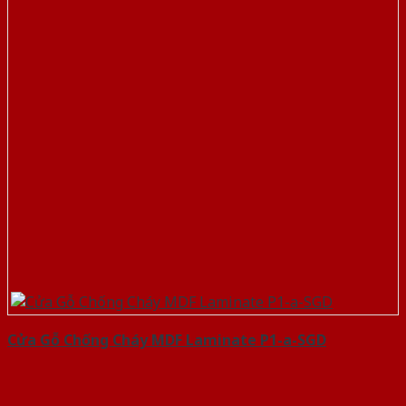
Cửa Gỗ Chống Cháy MDF Laminate P1-a-SGD