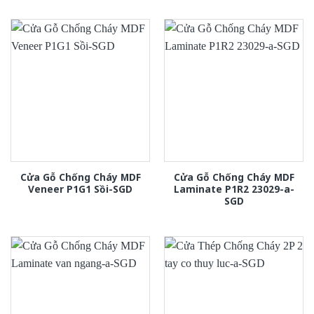
Cửa Gỗ Chống Cháy MDF
Cửa Gỗ Chống Cháy MDF
Veneer P1G1 Sồi-SGD
Laminate P1R2 23029-a-
SGD