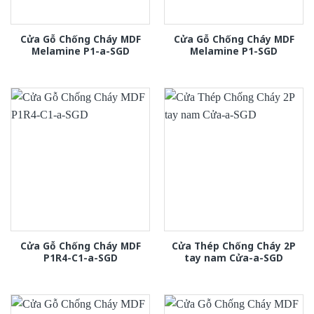
Cửa Gỗ Chống Cháy MDF
Cửa Gỗ Chống Cháy MDF
Melamine P1-a-SGD
Melamine P1-SGD
Cửa Gỗ Chống Cháy MDF
Cửa Thép Chống Cháy 2P
P1R4-C1-a-SGD
tay nam Cửa-a-SGD