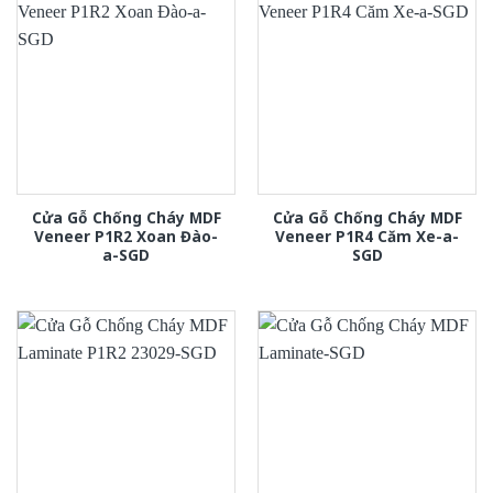
Cửa Gỗ Chống Cháy MDF
Cửa Gỗ Chống Cháy MDF
Veneer P1R2 Xoan Đào-
Veneer P1R4 Căm Xe-a-
a-SGD
SGD