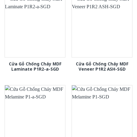
Cửa Gỗ Chống Cháy MDF
Cửa Gỗ Chống Cháy MDF
Laminate P1R2-a-SGD
Veneer P1R2 ASH-SGD