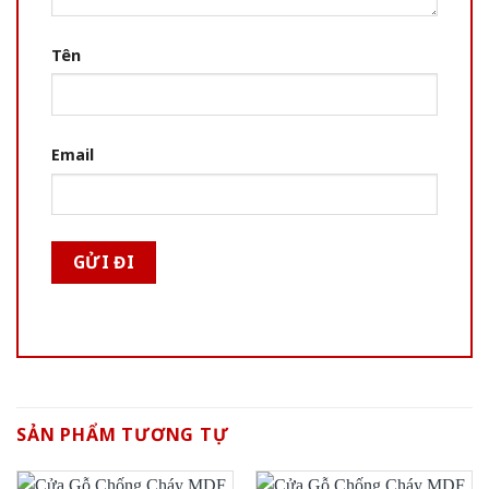
Tên
Email
SẢN PHẨM TƯƠNG TỰ