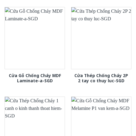
Cửa Gỗ Chống Cháy MDF
Cửa Thép Chống Cháy 2P
Laminate-a-SGD
2 tay co thuy luc-SGD