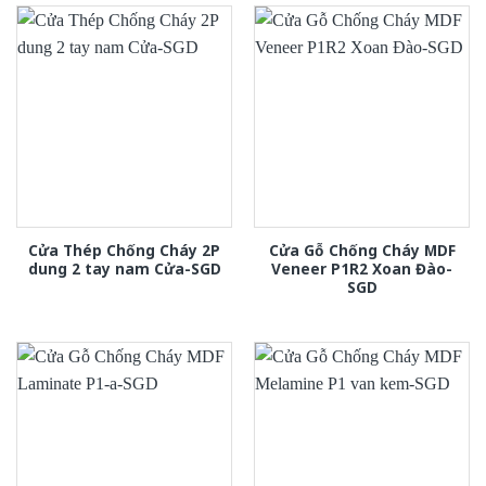
Cửa Thép Chống Cháy 2P
Cửa Gỗ Chống Cháy MDF
dung 2 tay nam Cửa-SGD
Veneer P1R2 Xoan Đào-
SGD