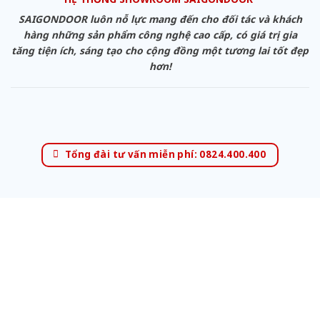
SAIGONDOOR luôn nỗ lực mang đến cho đối tác và khách
hàng những sản phẩm công nghệ cao cấp, có giá trị gia
tăng tiện ích, sáng tạo cho cộng đồng một tương lai tốt đẹp
hơn!
Tổng đài tư vấn miễn phí: 0824.400.400