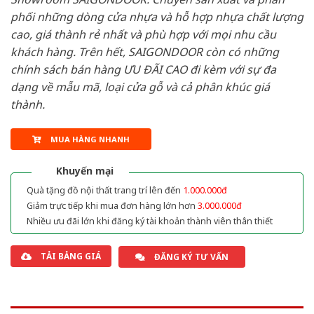
phối những dòng cửa nhựa và hỗ hợp nhựa chất lượng
cao, giá thành rẻ nhất và phù hợp với mọi nhu cầu
khách hàng. Trên hết, SAIGONDOOR còn có những
chính sách bán hàng ƯU ĐÃI CAO đi kèm với sự đa
dạng về mẫu mã, loại cửa gỗ và cả phân khúc giá
thành.
MUA HÀNG NHANH
Khuyến mại
Quà tặng đồ nội thất trang trí lên đến
1.000.000đ
Giảm trực tiếp khi mua đơn hàng lớn hơn
3.000.000đ
Nhiều ưu đãi lớn khi đăng ký tài khoản thành viên thân thiết
TẢI BẢNG GIÁ
ĐĂNG KÝ TƯ VẤN