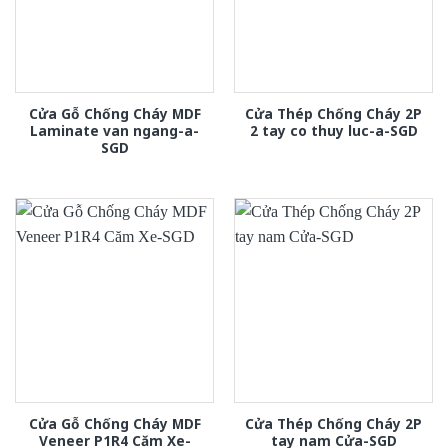
Cửa Gỗ Chống Cháy MDF
Cửa Thép Chống Cháy 2P
Laminate van ngang-a-
2 tay co thuy luc-a-SGD
SGD
Cửa Gỗ Chống Cháy MDF
Cửa Thép Chống Cháy 2P
Veneer P1R4 Căm Xe-
tay nam Cửa-SGD