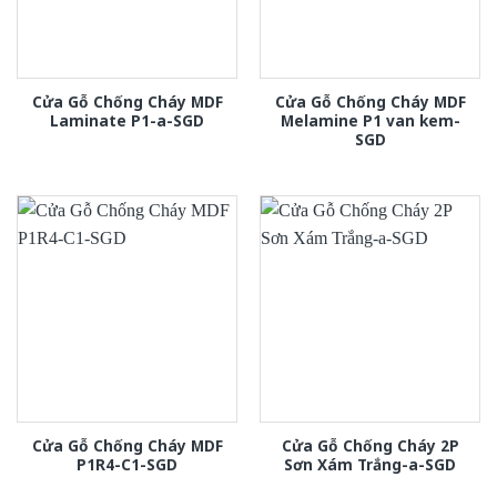
Cửa Gỗ Chống Cháy MDF
Cửa Gỗ Chống Cháy MDF
Laminate P1-a-SGD
Melamine P1 van kem-
SGD
Cửa Gỗ Chống Cháy MDF
Cửa Gỗ Chống Cháy 2P
P1R4-C1-SGD
Sơn Xám Trắng-a-SGD