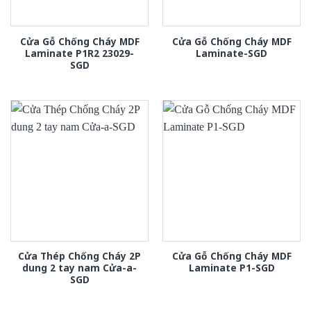
Cửa Gỗ Chống Cháy MDF
Cửa Gỗ Chống Cháy MDF
Laminate P1R2 23029-
Laminate-SGD
SGD
Cửa Thép Chống Cháy 2P
Cửa Gỗ Chống Cháy MDF
dung 2 tay nam Cửa-a-
Laminate P1-SGD
SGD