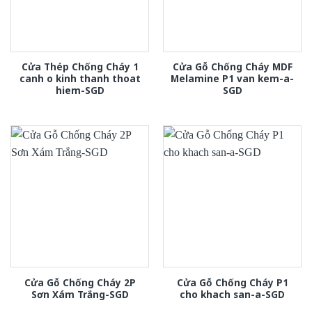
Cửa Thép Chống Cháy 1
Cửa Gỗ Chống Cháy MDF
canh o kinh thanh thoat
Melamine P1 van kem-a-
hiem-SGD
SGD
Cửa Gỗ Chống Cháy 2P
Cửa Gỗ Chống Cháy P1
Sơn Xám Trắng-SGD
cho khach san-a-SGD