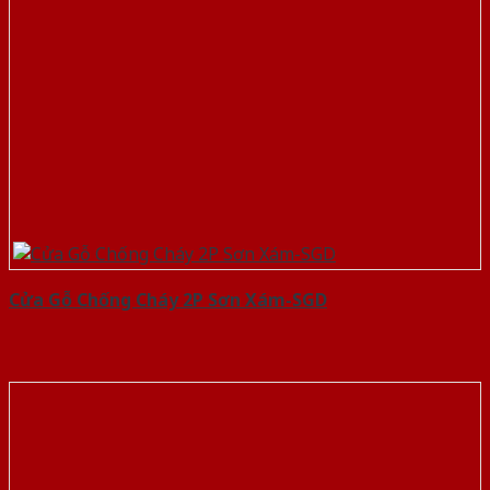
Cửa Gỗ Chống Cháy 2P Sơn Xám-SGD