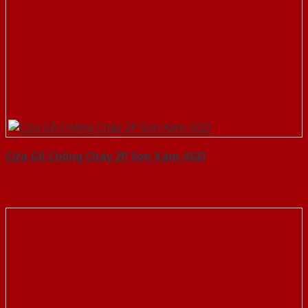
Cửa Gỗ Chống Cháy 2P Sơn Xám-SGD