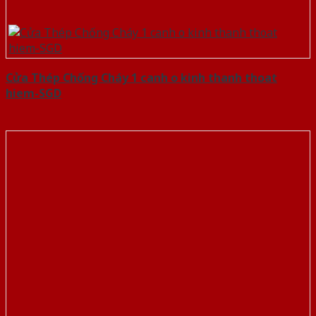
Cửa Thép Chống Cháy 1 canh o kinh thanh thoat
hiem-SGD