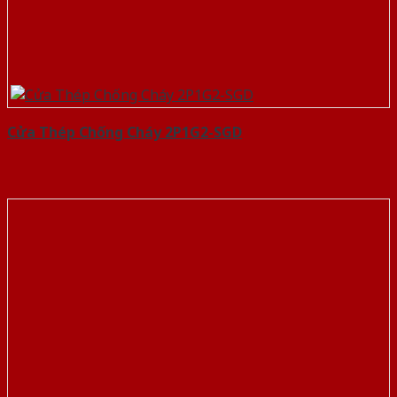
Cửa Thép Chống Cháy 2P1G2-SGD