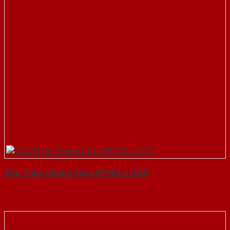
Cửa Thép Chống Cháy 2P1G2-a-SGD