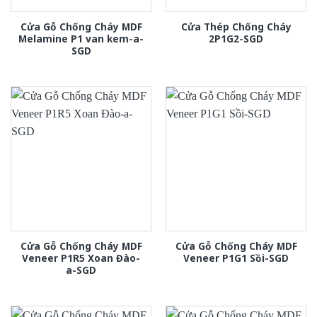
Cửa Gỗ Chống Cháy MDF
Cửa Thép Chống Cháy
Melamine P1 van kem-a-
2P1G2-SGD
SGD
Cửa Gỗ Chống Cháy MDF
Cửa Gỗ Chống Cháy MDF
Veneer P1R5 Xoan Đào-
Veneer P1G1 Sồi-SGD
a-SGD