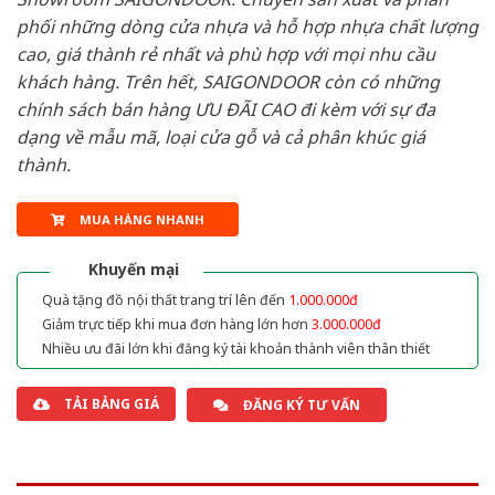
phối những dòng cửa nhựa và hỗ hợp nhựa chất lượng
cao, giá thành rẻ nhất và phù hợp với mọi nhu cầu
khách hàng. Trên hết, SAIGONDOOR còn có những
chính sách bán hàng ƯU ĐÃI CAO đi kèm với sự đa
dạng về mẫu mã, loại cửa gỗ và cả phân khúc giá
thành.
MUA HÀNG NHANH
Khuyến mại
Quà tặng đồ nội thất trang trí lên đến
1.000.000đ
Giảm trực tiếp khi mua đơn hàng lớn hơn
3.000.000đ
Nhiều ưu đãi lớn khi đăng ký tài khoản thành viên thân thiết
TẢI BẢNG GIÁ
ĐĂNG KÝ TƯ VẤN