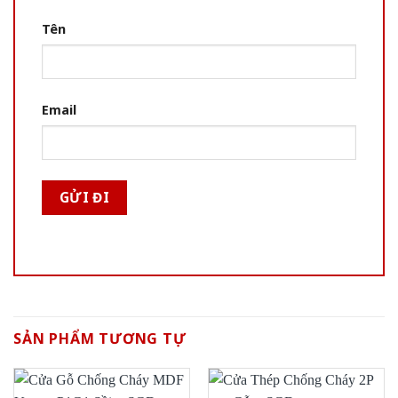
Tên
Email
SẢN PHẨM TƯƠNG TỰ