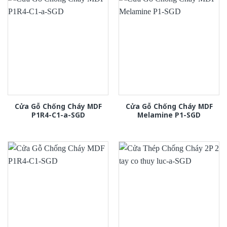
Cửa Gỗ Chống Cháy MDF
Cửa Gỗ Chống Cháy MDF
P1R4-C1-a-SGD
Melamine P1-SGD