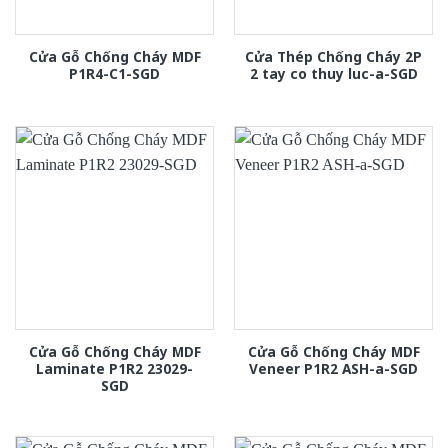
Cửa Gỗ Chống Cháy MDF
Cửa Thép Chống Cháy 2P
P1R4-C1-SGD
2 tay co thuy luc-a-SGD
Cửa Gỗ Chống Cháy MDF
Cửa Gỗ Chống Cháy MDF
Laminate P1R2 23029-
Veneer P1R2 ASH-a-SGD
SGD