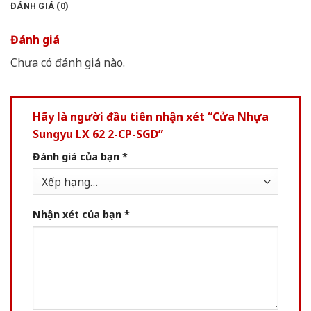
ĐÁNH GIÁ (0)
Đánh giá
Chưa có đánh giá nào.
Hãy là người đầu tiên nhận xét “Cửa Nhựa
Sungyu LX 62 2-CP-SGD”
Đánh giá của bạn
*
Nhận xét của bạn
*