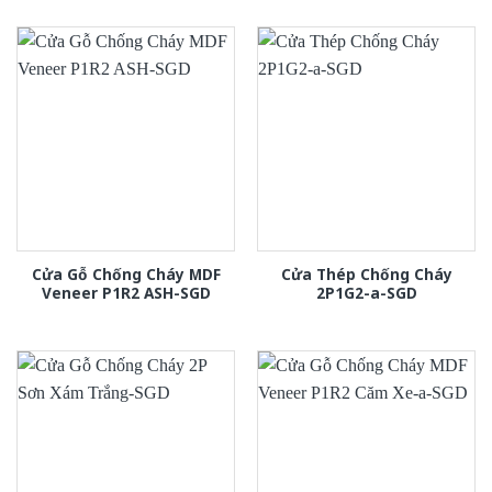
Cửa Gỗ Chống Cháy MDF
Cửa Thép Chống Cháy
Veneer P1R2 ASH-SGD
2P1G2-a-SGD