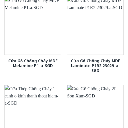
Cửa Gỗ Chống Cháy MDF
Cửa Gỗ Chống Cháy MDF
Melamine P1-a-SGD
Laminate P1R2 23029-a-
SGD