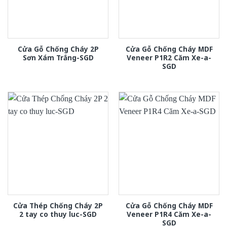
Cửa Gỗ Chống Cháy 2P
Cửa Gỗ Chống Cháy MDF
Sơn Xám Trắng-SGD
Veneer P1R2 Căm Xe-a-
SGD
Cửa Thép Chống Cháy 2P
Cửa Gỗ Chống Cháy MDF
2 tay co thuy luc-SGD
Veneer P1R4 Căm Xe-a-
SGD