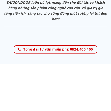
SAIGONDOOR luôn nỗ lực mang đến cho đối tác và khách
hàng những sản phẩm công nghệ cao cấp, có giá trị gia
tăng tiện ích, sáng tạo cho cộng đồng một tương lai tốt đẹp
hơn!
Tổng đài tư vấn miễn phí: 0824.400.400