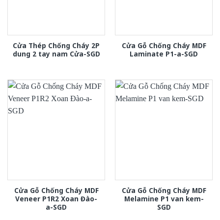
Cửa Thép Chống Cháy 2P
Cửa Gỗ Chống Cháy MDF
dung 2 tay nam Cửa-SGD
Laminate P1-a-SGD
Cửa Gỗ Chống Cháy MDF
Cửa Gỗ Chống Cháy MDF
Veneer P1R2 Xoan Đào-
Melamine P1 van kem-
a-SGD
SGD