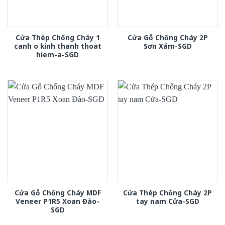
Cửa Thép Chống Cháy 1
Cửa Gỗ Chống Cháy 2P
canh o kinh thanh thoat
Sơn Xám-SGD
hiem-a-SGD
Cửa Gỗ Chống Cháy MDF
Cửa Thép Chống Cháy 2P
Veneer P1R5 Xoan Đào-
tay nam Cửa-SGD
SGD