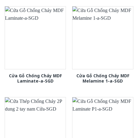
Cửa Gỗ Chống Cháy MDF
Cửa Gỗ Chống Cháy MDF
Laminate-a-SGD
Melamine 1-a-SGD