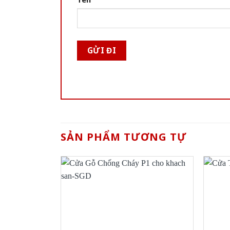
SẢN PHẨM TƯƠNG TỰ