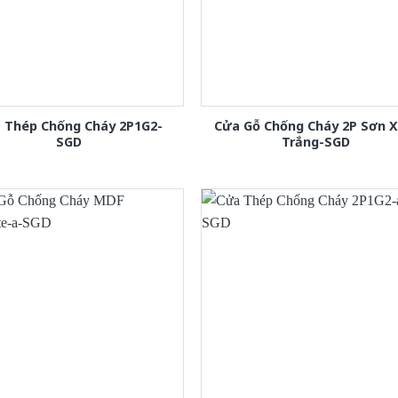
 Thép Chống Cháy 2P1G2-
Cửa Gỗ Chống Cháy 2P Sơn 
SGD
Trắng-SGD