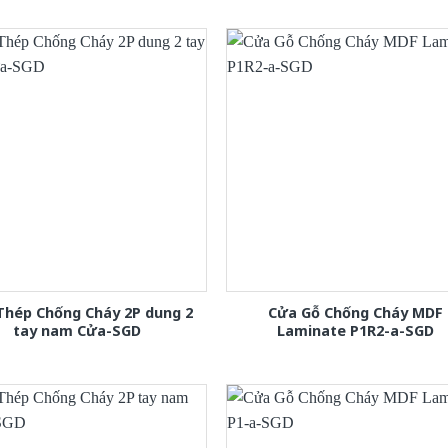
Thép Chống Cháy 2P dung 2
Cửa Gỗ Chống Cháy MDF
tay nam Cửa-SGD
Laminate P1R2-a-SGD