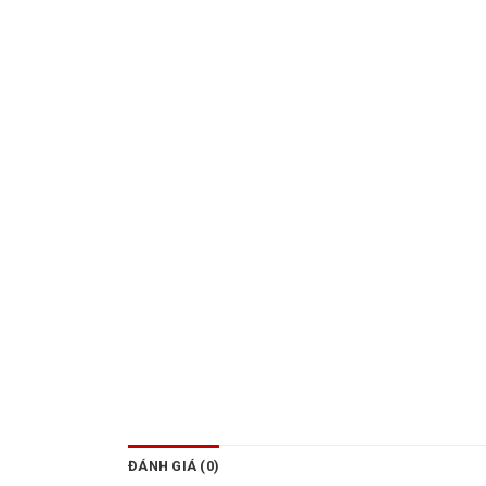
ĐÁNH GIÁ (0)