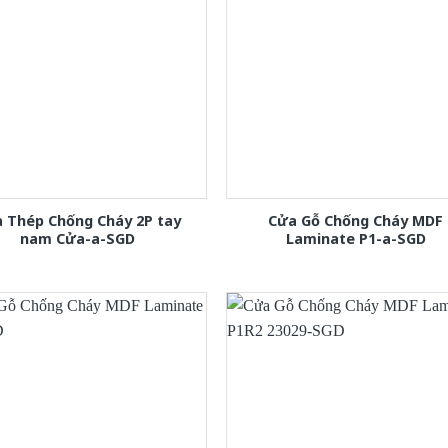
 Thép Chống Cháy 2P tay
Cửa Gỗ Chống Cháy MDF
nam Cửa-a-SGD
Laminate P1-a-SGD