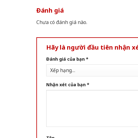
Đánh giá
Chưa có đánh giá nào.
Hãy là người đầu tiên nhận 
Đánh giá của bạn
*
Nhận xét của bạn
*
Tên