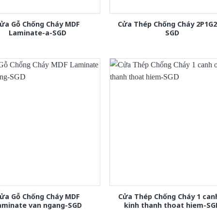
ửa Gỗ Chống Cháy MDF
Cửa Thép Chống Cháy 2P1G2
Laminate-a-SGD
SGD
ửa Gỗ Chống Cháy MDF
Cửa Thép Chống Cháy 1 can
aminate van ngang-SGD
kinh thanh thoat hiem-SG