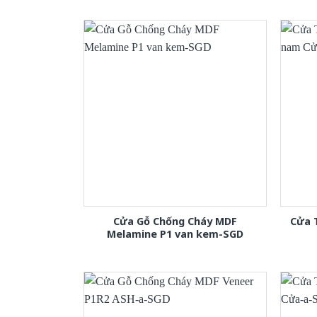
Cửa Gỗ Chống Cháy MDF
Cửa 
Melamine P1 van kem-SGD