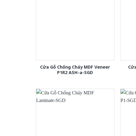
Cửa Gỗ Chống Cháy MDF Veneer
Cửa
P1R2 ASH-a-SGD