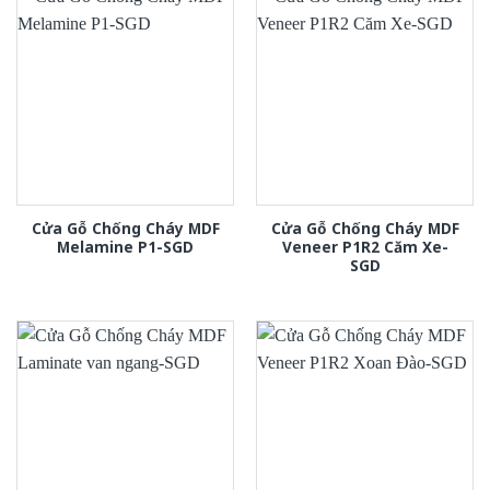
Cửa Gỗ Chống Cháy MDF
Cửa Gỗ Chống Cháy MDF
Melamine P1-SGD
Veneer P1R2 Căm Xe-
SGD