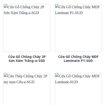
Cửa Gỗ Chống Cháy 2P
Cửa Gỗ Chống Cháy MDF
Sơn Xám Trắng-a-SGD
Laminate P1-SGD