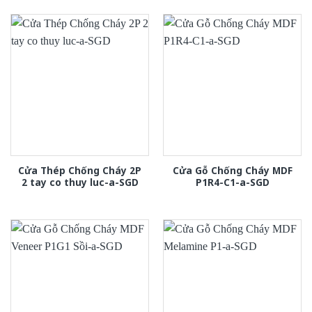
Cửa Thép Chống Cháy 2P
Cửa Gỗ Chống Cháy MDF
2 tay co thuy luc-a-SGD
P1R4-C1-a-SGD