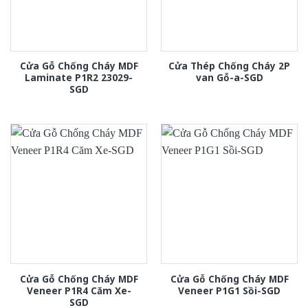
Cửa Gỗ Chống Cháy MDF
Cửa Thép Chống Cháy 2P
Laminate P1R2 23029-
van Gỗ-a-SGD
SGD
Cửa Gỗ Chống Cháy MDF
Cửa Gỗ Chống Cháy MDF
Veneer P1R4 Căm Xe-
Veneer P1G1 Sồi-SGD
SGD