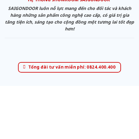
SAIGONDOOR luôn nỗ lực mang đến cho đối tác và khách
hàng những sản phẩm công nghệ cao cấp, có giá trị gia
tăng tiện ích, sáng tạo cho cộng đồng một tương lai tốt đẹp
hơn!
Tổng đài tư vấn miễn phí: 0824.400.400