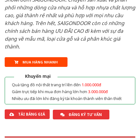
phối những dòng cửa nhựa và hỗ hợp nhựa chất lượng
cao, giá thành rẻ nhất và phù hợp với mọi nhu cầu
khách hàng. Trên hết, SAIGONDOOR còn có những
chính sách bán hàng ƯU ĐÃI CAO đi kèm với sự đa
dạng về mẫu mã, loại cửa gỗ và cả phân khúc giá
thành.
MUA HÀNG NHANH
Khuyến mại
Quà tặng đồ nội thất trang trí lên đến
1.000.000đ
Giảm trực tiếp khi mua đơn hàng lớn hơn
3.000.000đ
Nhiều ưu đãi lớn khi đăng ký tài khoản thành viên thân thiết
TẢI BẢNG GIÁ
ĐĂNG KÝ TƯ VẤN