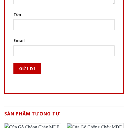
Tên
Email
SẢN PHẨM TƯƠNG TỰ