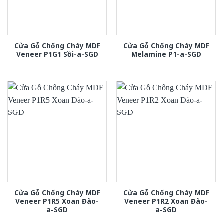
Cửa Gỗ Chống Cháy MDF
Cửa Gỗ Chống Cháy MDF
Veneer P1G1 Sồi-a-SGD
Melamine P1-a-SGD
Cửa Gỗ Chống Cháy MDF
Cửa Gỗ Chống Cháy MDF
Veneer P1R5 Xoan Đào-
Veneer P1R2 Xoan Đào-
a-SGD
a-SGD