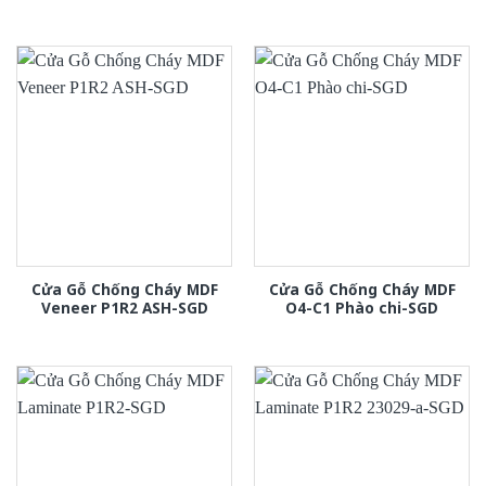
Cửa Gỗ Chống Cháy MDF
Cửa Gỗ Chống Cháy MDF
Veneer P1R2 ASH-SGD
O4-C1 Phào chi-SGD