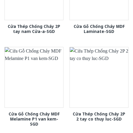
Cửa Thép Chống Cháy 2P
Cửa Gỗ Chống Cháy MDF
tay nam Cửa-a-SGD
Laminate-SGD
Cửa Gỗ Chống Cháy MDF
Cửa Thép Chống Cháy 2P
Melamine P1 van kem-
2 tay co thuy luc-SGD
SGD