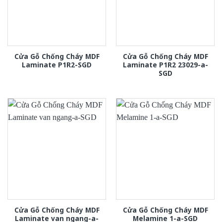
Cửa Gỗ Chống Cháy MDF
Cửa Gỗ Chống Cháy MDF
Laminate P1R2-SGD
Laminate P1R2 23029-a-
SGD
Cửa Gỗ Chống Cháy MDF
Cửa Gỗ Chống Cháy MDF
Laminate van ngang-a-
Melamine 1-a-SGD