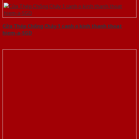
Cửa Thép Chống Cháy 1 canh o kinh thanh thoat
hiem-a-SGD