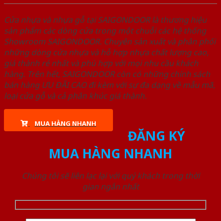
Cửa nhựa và nhựa gỗ tại SAIGONDOOR là thương hiệu
sản phẩm các dòng cửa trong một chuỗi các hệ thống
Showroom SAIGONDOOR. Chuyên sản xuất và phân phối
những dòng cửa nhựa và hỗ hợp nhựa chất lượng cao,
giá thành rẻ nhất và phù hợp với mọi nhu cầu khách
hàng. Trên hết, SAIGONDOOR còn có những chính sách
bán hàng ƯU ĐÃI CAO đi kèm với sự đa dạng về mẫu mã,
loại cửa gỗ và cả phân khúc giá thành.
MUA HÀNG NHANH
ĐĂNG KÝ
MUA HÀNG NHANH
Chúng tôi sẽ liên lạc lại với quý khách trong thời
gian ngắn nhất