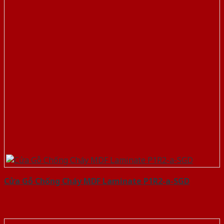
Cửa Gỗ Chống Cháy MDF Laminate P1R2-a-SGD