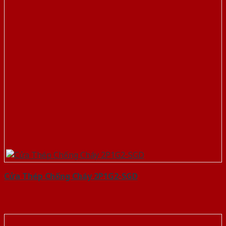
Cửa Thép Chống Cháy 2P1G2-SGD