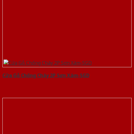
Cửa Gỗ Chống Cháy 2P Sơn Xám-SGD