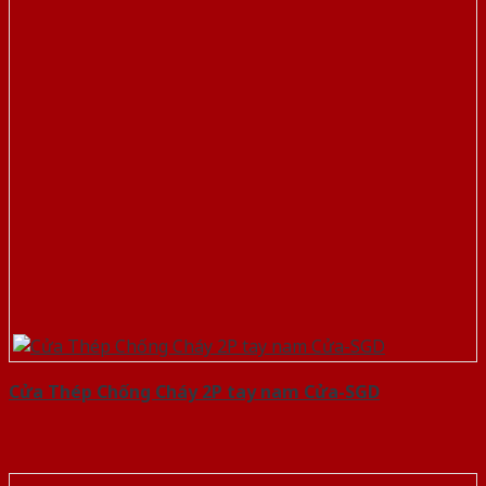
Cửa Thép Chống Cháy 2P tay nam Cửa-SGD