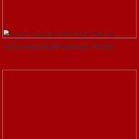
Cửa Gỗ Chống Cháy MDF Laminate P1R2-SGD