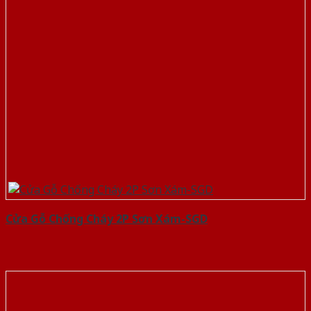
Cửa Gỗ Chống Cháy 2P Sơn Xám-SGD