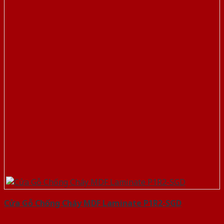
Cửa Gỗ Chống Cháy MDF Laminate P1R2-SGD