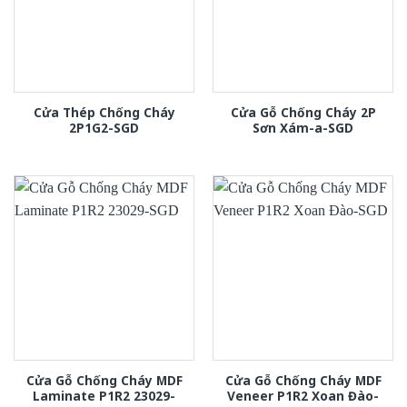
Cửa Thép Chống Cháy
Cửa Gỗ Chống Cháy 2P
2P1G2-SGD
Sơn Xám-a-SGD
Cửa Gỗ Chống Cháy MDF
Cửa Gỗ Chống Cháy MDF
Laminate P1R2 23029-
Veneer P1R2 Xoan Đào-