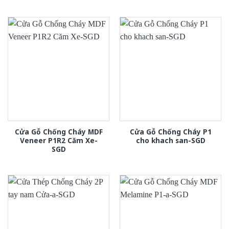
Cửa Gỗ Chống Cháy MDF
Cửa Gỗ Chống Cháy P1
Veneer P1R2 Căm Xe-
cho khach san-SGD
SGD