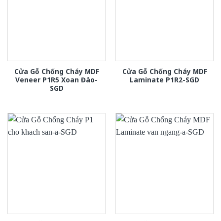
Cửa Gỗ Chống Cháy MDF
Cửa Gỗ Chống Cháy MDF
Veneer P1R5 Xoan Đào-
Laminate P1R2-SGD
SGD