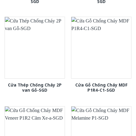
SGD
SGD
Cửa Thép Chống Cháy 2P
Cửa Gỗ Chống Cháy MDF
van Gỗ-SGD
P1R4-C1-SGD