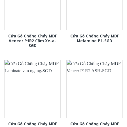
Cửa Gỗ Chống Cháy MDF
Cửa Gỗ Chống Cháy MDF
Veneer P1R2 Căm Xe-a-
Melamine P1-SGD
SGD
Cửa Gỗ Chống Cháy MDF
Cửa Gỗ Chống Cháy MDF