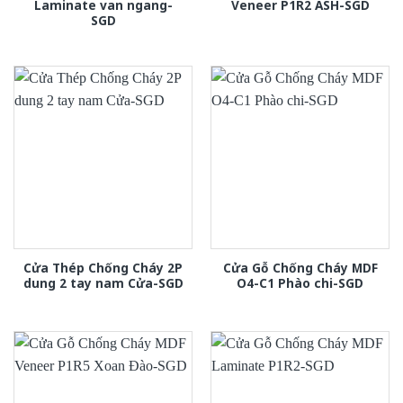
Laminate van ngang-
Veneer P1R2 ASH-SGD
SGD
Cửa Thép Chống Cháy 2P
Cửa Gỗ Chống Cháy MDF
dung 2 tay nam Cửa-SGD
O4-C1 Phào chi-SGD