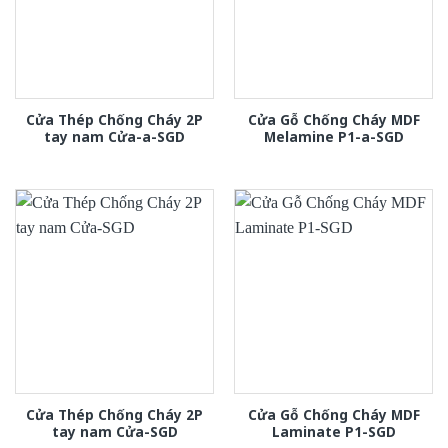
Cửa Thép Chống Cháy 2P
Cửa Gỗ Chống Cháy MDF
tay nam Cửa-a-SGD
Melamine P1-a-SGD
Cửa Thép Chống Cháy 2P
Cửa Gỗ Chống Cháy MDF
tay nam Cửa-SGD
Laminate P1-SGD