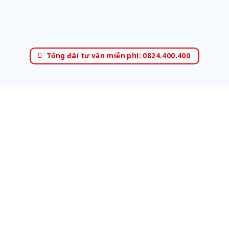
Tổng đài tư vấn miễn phí: 0824.400.400