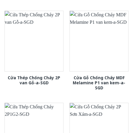
Cửa Thép Chống Cháy 2P
Cửa Gỗ Chống Cháy MDF
van Gỗ-a-SGD
Melamine P1 van kem-a-
SGD