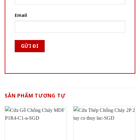
Email
SẢN PHẨM TƯƠNG TỰ