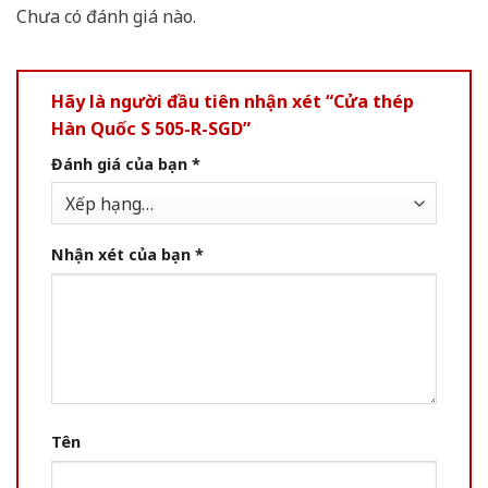
Chưa có đánh giá nào.
Hãy là người đầu tiên nhận xét “Cửa thép
Hàn Quốc S 505-R-SGD”
Đánh giá của bạn
*
Nhận xét của bạn
*
Tên