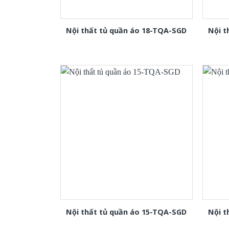
Nội thất tủ quần áo 18-TQA-SGD
Nội t
Nội thất tủ quần áo 15-TQA-SGD
Nội t