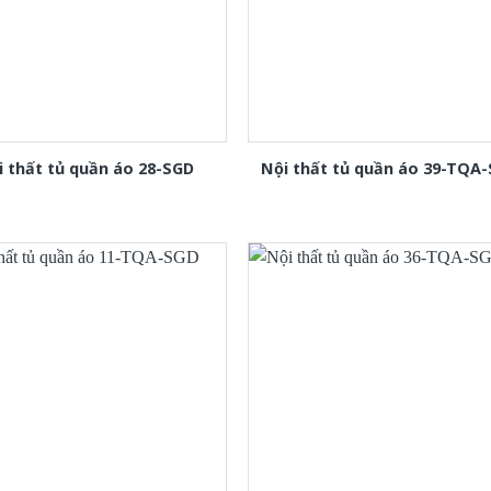
i thất tủ quần áo 28-SGD
Nội thất tủ quần áo 39-TQA