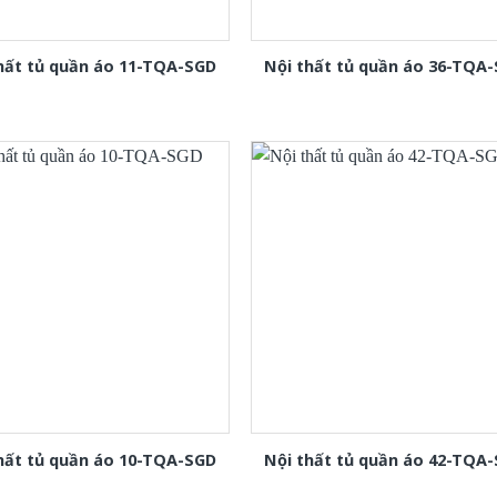
hất tủ quần áo 11-TQA-SGD
Nội thất tủ quần áo 36-TQA
hất tủ quần áo 10-TQA-SGD
Nội thất tủ quần áo 42-TQA