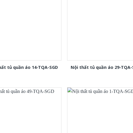
hất tủ quần áo 14-TQA-SGD
Nội thất tủ quần áo 29-TQA