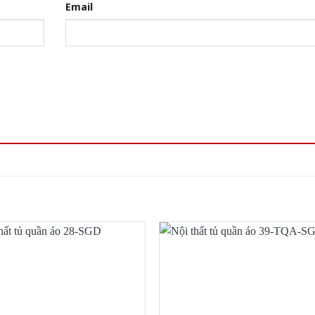
Email