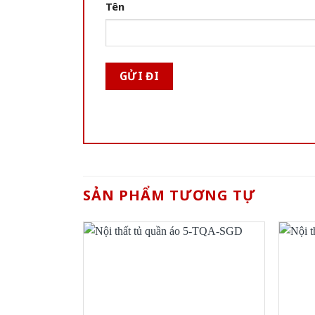
Tên
SẢN PHẨM TƯƠNG TỰ