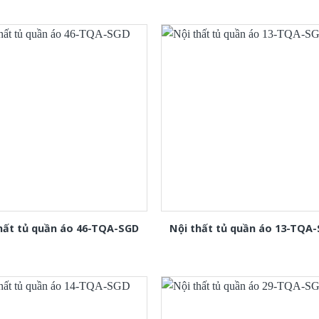
hất tủ quần áo 46-TQA-SGD
Nội thất tủ quần áo 13-TQA