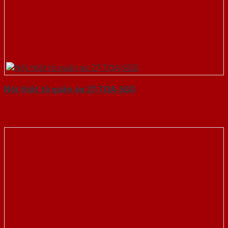
Nội thất tủ quần áo 27-TQA-SGD