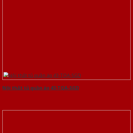
Nội thất tủ quần áo 43-TQA-SGD