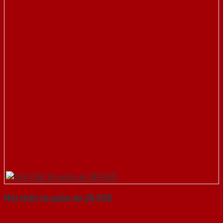
Nội thất tủ quần áo 28-SGD