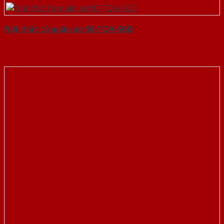
Nội thất tủ quần áo 50-TQA-SGD