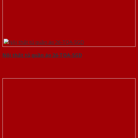
Nội thất tủ quần áo 26-TQA-SGD