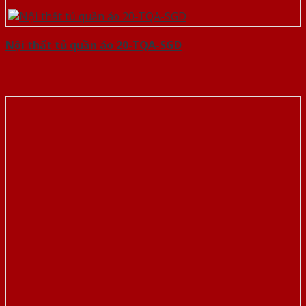
Nội thất tủ quần áo 20-TQA-SGD