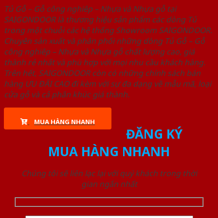
Tủ Gỗ – Gỗ công nghiêp – Nhựa và Nhựa gỗ tại
SAIGONDOOR là thương hiệu sản phẩm các dòng Tủ
trong một chuỗi các hệ thống Showroom SAIGONDOOR.
Chuyên sản xuất và phân phối những dòng Tủ Gỗ – Gỗ
công nghiêp – Nhựa và Nhựa gỗ chất lượng cao, giá
thành rẻ nhất và phù hợp với mọi nhu cầu khách hàng.
Trên hết, SAIGONDOOR còn có những chính sách bán
hàng ƯU ĐÃI CAO đi kèm với sự đa dạng về mẫu mã, loại
cửa gỗ và cả phân khúc giá thành.
MUA HÀNG NHANH
ĐĂNG KÝ
MUA HÀNG NHANH
Chúng tôi sẽ liên lạc lại với quý khách trong thời
gian ngắn nhất