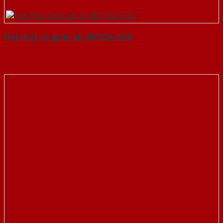
Nội thất tủ quần áo 38-TQA-SGD