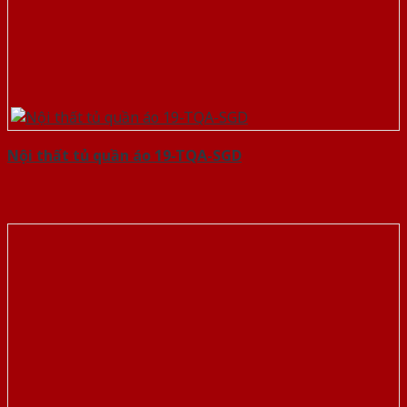
Nội thất tủ quần áo 19-TQA-SGD