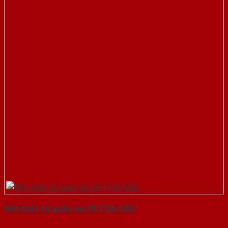
Nội thất tủ quần áo 29-TQA-SGD