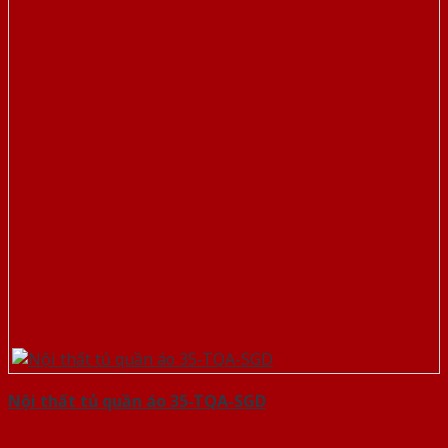
Nội thất tủ quần áo 35-TQA-SGD