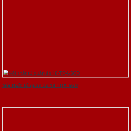
Nội thất tủ quần áo 18-TQA-SGD