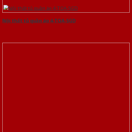
Nội thất tủ quần áo 4-TQA-SGD