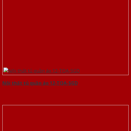
Nội thất tủ quần áo 12-TQA-SGD