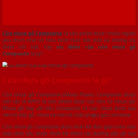
Cửa nhựa gỗ Composite
là sản phẩm được nhiều người
yêu thích nhờ sở hữu hình thức bắt mắt và những ưu
điểm nổi bật. Vậy
ưu điểm của cửa nhựa gỗ
Composite
là gì?
Cửa nhựa gỗ Composite là gì?
Cửa nhựa gỗ Composite (Wood Plastic Composite được
viết tắt là WPC) là sản phẩm được tạo nên từ nhựa gỗ.
Nhựa gỗ hay vật liệu Composite là loại nhựa được tạo
nên từ bột gỗ, nhựa và một số chất phụ gia gốc cellulose.
Cửa nhựa gỗ Composite được thiết kế đơn giản trên nền
màu đơn sắc, được thiết kế thêm các đường vân gỗ tạo