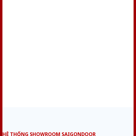
HỆ THỐNG SHOWROOM SAIGONDOOR