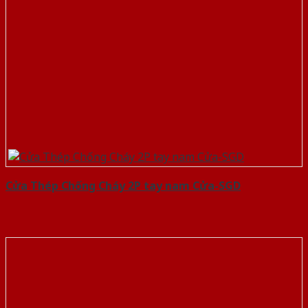
Cửa Thép Chống Cháy 2P tay nam Cửa-SGD