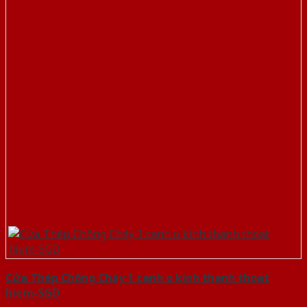
Cửa Thép Chống Cháy 1 canh o kinh thanh thoat
hiem-SGD