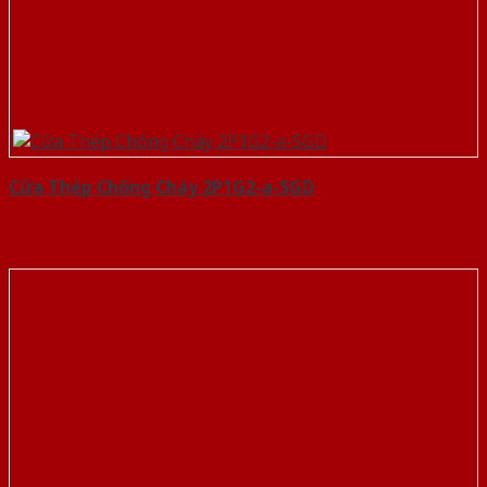
Cửa Thép Chống Cháy 2P1G2-a-SGD