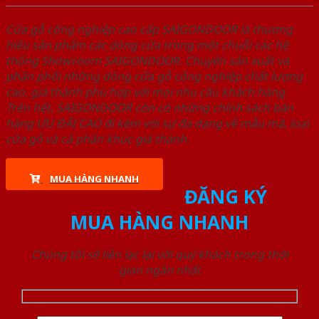
Cửa gỗ công nghiệp cao cấp SAIGONDOOR là thương
hiệu sản phẩm các dòng cửa trong một chuỗi các hệ
thống Showroom SAIGONDOOR. Chuyên sản xuất và
phân phối những dòng cửa gỗ công nghiệp chất lượng
cao, giá thành phù hợp với mọi nhu cầu khách hàng.
Trên hết, SAIGONDOOR còn có những chính sách bán
hàng ƯU ĐÃI CAO đi kèm với sự đa dạng về mẫu mã, loại
cửa gỗ và cả phân khúc giá thành.
MUA HÀNG NHANH
ĐĂNG KÝ
MUA HÀNG NHANH
Chúng tôi sẽ liên lạc lại với quý khách trong thời
gian ngắn nhất