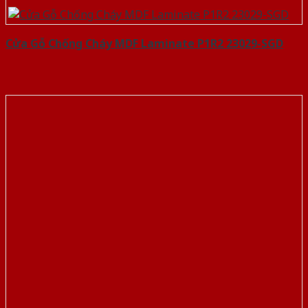
Cửa Gỗ Chống Cháy MDF Laminate P1R2 23029-SGD