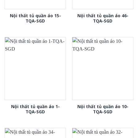
Nội thất tủ quần áo 15-
Nội thất tủ quần áo 46-
TQA-SGD
TQA-SGD
Nội thất tủ quần áo 1-
Nội thất tủ quần áo 10-
TQA-SGD
TQA-SGD