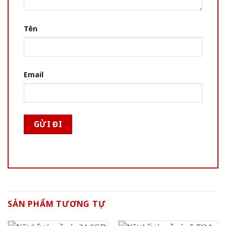
Tên
Email
SẢN PHẨM TƯƠNG TỰ