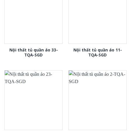
Nội thất tủ quần áo 33-
Nội thất tủ quần áo 11-
TQA-SGD
TQA-SGD