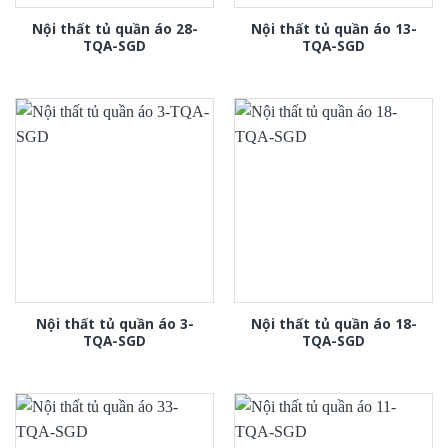
Nội thất tủ quần áo 28-
Nội thất tủ quần áo 13-
TQA-SGD
TQA-SGD
Nội thất tủ quần áo 3-
Nội thất tủ quần áo 18-
TQA-SGD
TQA-SGD