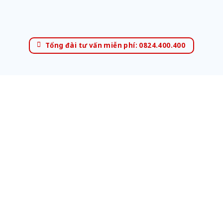
Tổng đài tư vấn miễn phí: 0824.400.400