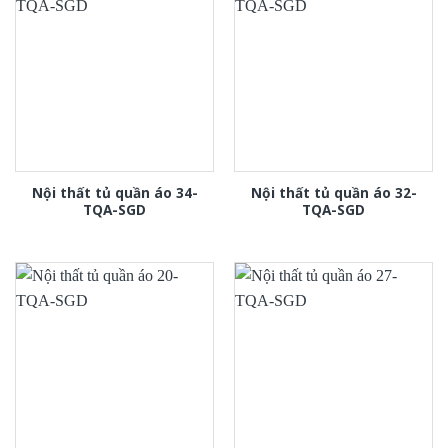
Nội thất tủ quần áo 34-
Nội thất tủ quần áo 32-
TQA-SGD
TQA-SGD