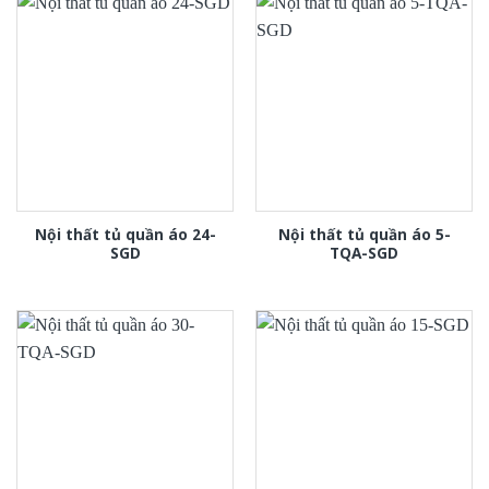
Nội thất tủ quần áo 24-
Nội thất tủ quần áo 5-
SGD
TQA-SGD