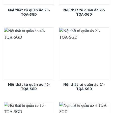
Nội thất tủ quần áo 20-
Nội thất tủ quần áo 27-
TQA-SGD
TQA-SGD
Nội thất tủ quần áo 40-
Nội thất tủ quần áo 21-
TQA-SGD
TQA-SGD