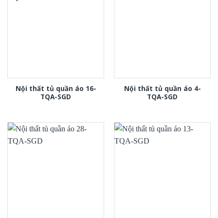
Nội thất tủ quần áo 16-
Nội thất tủ quần áo 4-
TQA-SGD
TQA-SGD