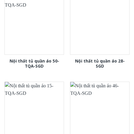
Nội thất tủ quần áo 50-
Nội thất tủ quần áo 28-
TQA-SGD
SGD